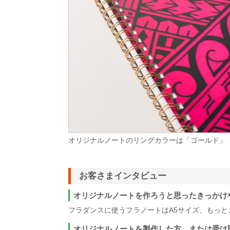
オリジナルノートのリングカラーは「ゴールド」
お客さまインタビュー
オリジナルノートを作ろうと思ったきっかけ
フラダンスに使うフラノートはA5サイズ、もっ
オリジナルノートを製作した方、または受け