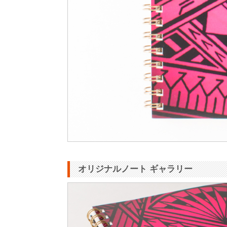
オリジナルノート ギャラリー