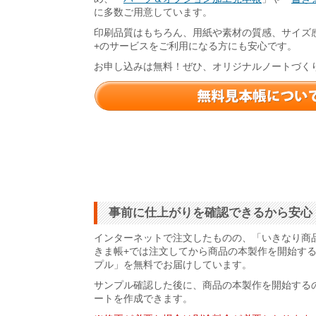
に多数ご用意しています。
印刷品質はもちろん、用紙や素材の質感、サイズ
+のサービスをご利用になる方にも安心です。
お申し込みは無料！ぜひ、オリジナルノートづく
事前に仕上がりを確認できるから安心
インターネットで注文したものの、「いきなり商
きま帳+では注文してから商品の本製作を開始す
プル」を無料でお届けしています。
サンプル確認した後に、商品の本製作を開始する
ートを作成できます。