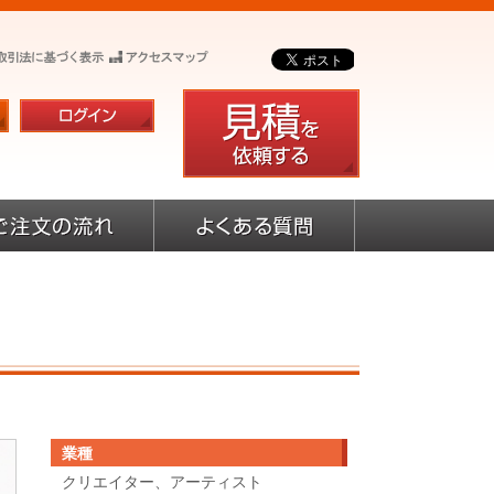
業種
クリエイター、アーティスト