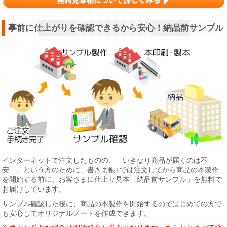
事前に仕上がりを確認できるから安心！納品前サンプル
インターネットで注文したものの、「いきなり商品が届くのは不
安…」という方のために、書きま帳+では注文してから商品の本製作
を開始する前に、お客さまに仕上り見本「納品前サンプル」を無料で
お届けしています。
サンプル確認した後に、商品の本製作を開始するのではじめての方で
も安心してオリジナルノートを作成できます。