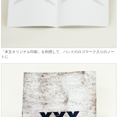
「本文オリジナル印刷」を利用して、バンドのロゴマーク入りのノー
トに