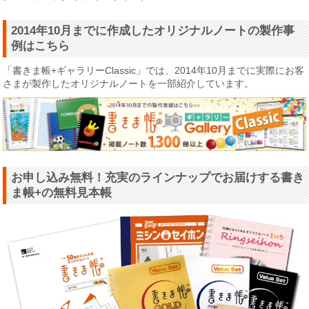
2014年10月までに作成したオリジナルノートの製作事
例はこちら
「書きま帳+ギャラリーClassic」では、2014年10月までに実際にお客
さまが製作したオリジナルノートを一部紹介しています。
お申し込み無料！充実のラインナップでお届けする書き
ま帳+の無料見本帳