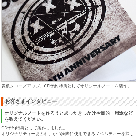
表紙クローズアップ。CD予約特典としてオリジナルノートを製作。
お客さまインタビュー
オリジナルノートを作ろうと思ったきっかけや目的・用途など
を教えてください。
CD予約特典として製作しました。
オリジナリティーあふれ、かつ実際に使用できるノベルティーを探し