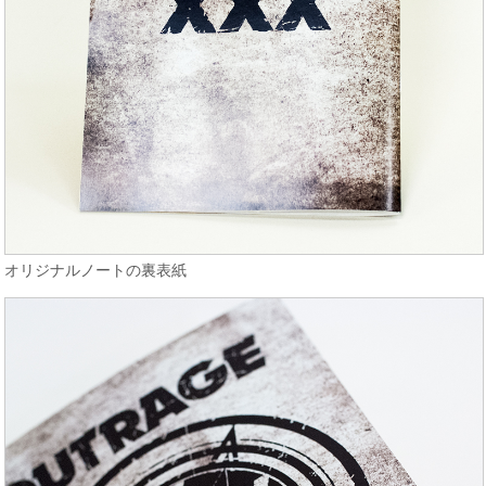
オリジナルノートの裏表紙