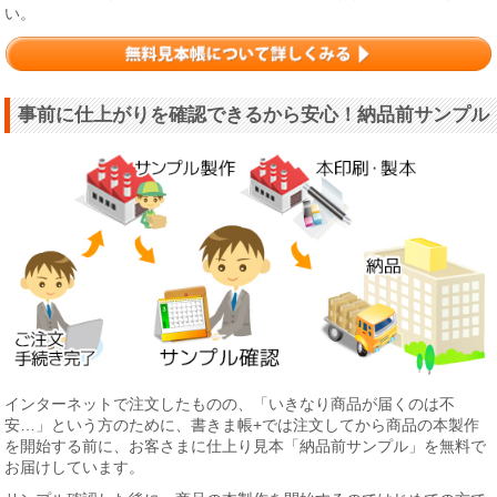
い。
事前に仕上がりを確認できるから安心！納品前サンプル
インターネットで注文したものの、「いきなり商品が届くのは不
安…」という方のために、書きま帳+では注文してから商品の本製作
を開始する前に、お客さまに仕上り見本「納品前サンプル」を無料で
お届けしています。