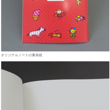
オリジナルノートの裏表紙