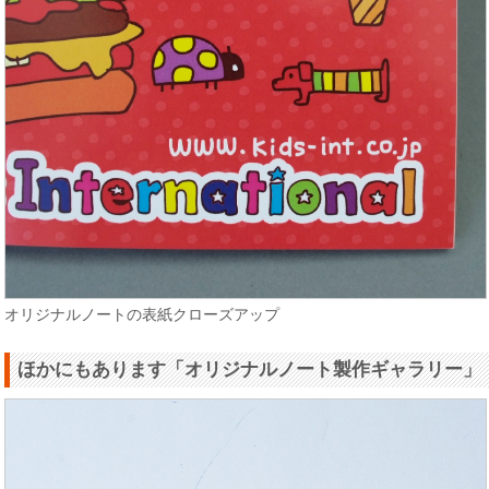
オリジナルノートの表紙クローズアップ
ほかにもあります「オリジナルノート製作ギャラリー」