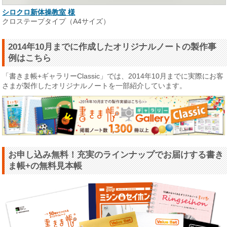
シロクロ新体操教室 様
クロステープタイプ（A4サイズ）
2014年10月までに作成したオリジナルノートの製作事
例はこちら
「書きま帳+ギャラリーClassic」では、2014年10月までに実際にお客
さまが製作したオリジナルノートを一部紹介しています。
お申し込み無料！充実のラインナップでお届けする書き
ま帳+の無料見本帳