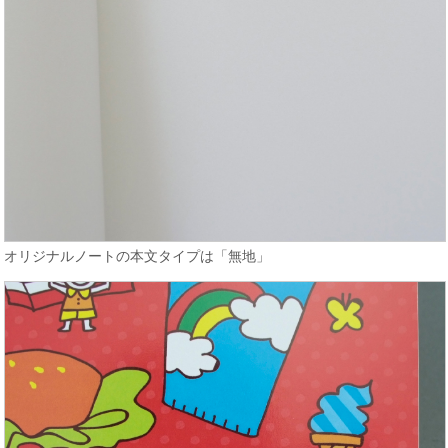
オリジナルノートの本文タイプは「無地」