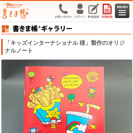
「キッズインターナショナル 様」製作のオリジ
ナルノート