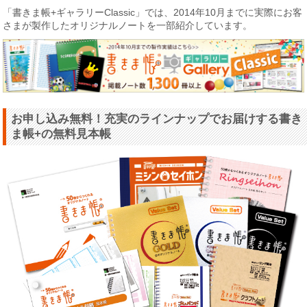
「書きま帳+ギャラリーClassic」では、2014年10月までに実際にお客
さまが製作したオリジナルノートを一部紹介しています。
お申し込み無料！充実のラインナップでお届けする書き
ま帳+の無料見本帳