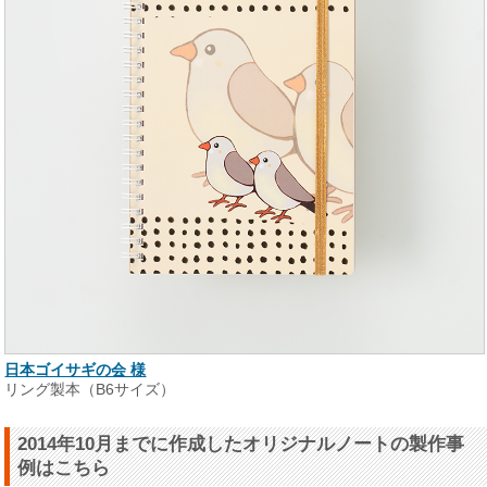
日本ゴイサギの会 様
リング製本（B6サイズ）
2014年10月までに作成したオリジナルノートの製作事
例はこちら