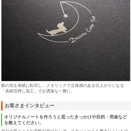
銀の箔を表紙に転写し、メタリックで立体感のある仕上がりになる
「表紙箔押し加工」でお洒落な一冊に。
お客さまインタビュー
オリジナルノートを作ろうと思ったきっかけや目的・用途など
を教えてください。