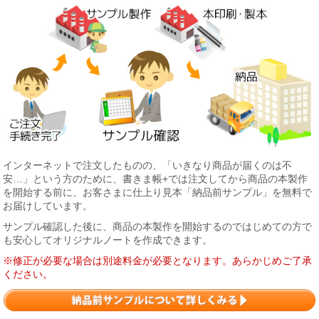
インターネットで注文したものの、「いきなり商品が届くのは不
安…」という方のために、書きま帳+では注文してから商品の本製作
を開始する前に、お客さまに仕上り見本「納品前サンプル」を無料で
お届けしています。
サンプル確認した後に、商品の本製作を開始するのではじめての方で
も安心してオリジナルノートを作成できます。
※修正が必要な場合は別途料金が必要となります。あらかじめご了承
ください。