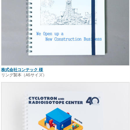
株式会社コンテック 様
リング製本（A5サイズ）