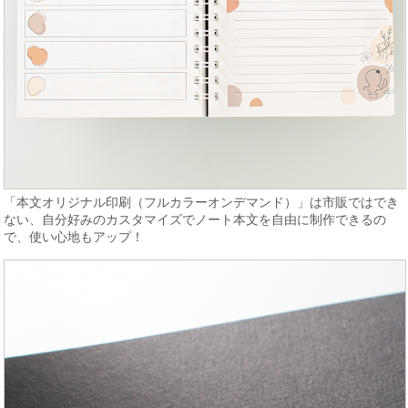
「本文オリジナル印刷（フルカラーオンデマンド）」は市販ではでき
ない、自分好みのカスタマイズでノート本文を自由に制作できるの
で、使い心地もアップ！