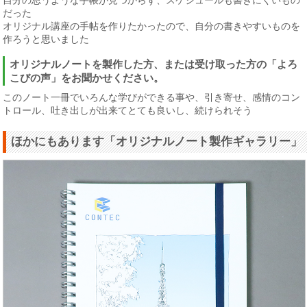
自分の思うような手帳が見つからず、スケジュールも書きにくいもの
だった
オリジナル講座の手帖を作りたかったので、自分の書きやすいものを
作ろうと思いました
オリジナルノートを製作した方、または受け取った方の「よろ
こびの声」をお聞かせください。
このノート一冊でいろんな学びができる事や、引き寄せ、感情のコン
トロール、吐き出しが出来てとても良いし、続けられそう
ほかにもあります「オリジナルノート製作ギャラリー」