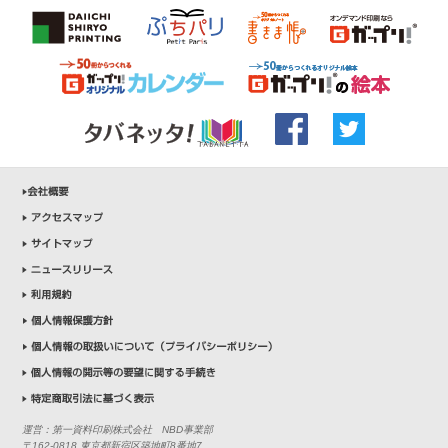
運営：第一資料印刷株式会社 NBD事業部
〒162-0818 東京都新宿区築地町8番地7