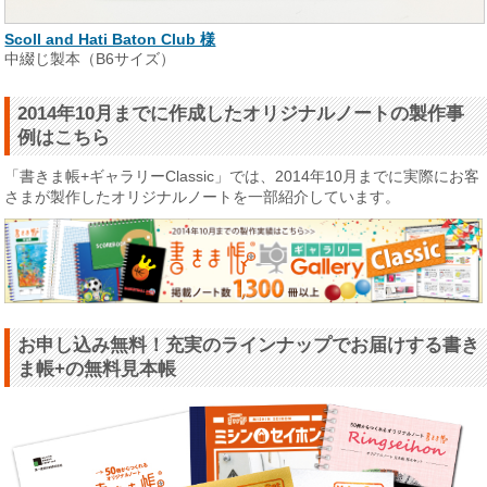
Scoll and Hati Baton Club 様
中綴じ製本（B6サイズ）
2014年10月までに作成したオリジナルノートの製作事
例はこちら
「書きま帳+ギャラリーClassic」では、2014年10月までに実際にお客
さまが製作したオリジナルノートを一部紹介しています。
お申し込み無料！充実のラインナップでお届けする書き
ま帳+の無料見本帳