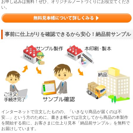
お申し込みは無料！ぜひ、オリジナルノートづくりにお役立てくださ
い。
事前に仕上がりを確認できるから安心！納品前サンプル
インターネットで注文したものの、「いきなり商品が届くのは不
安…」という方のために、書きま帳+では注文してから商品の本製作
を開始する前に、お客さまに仕上り見本「納品前サンプル」を無料で
お届けしています。