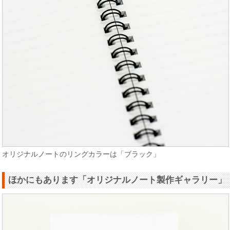
オリジナルノートのリングカラーは「ブラック」
ほかにもあります「オリジナルノート製作ギャラリー」