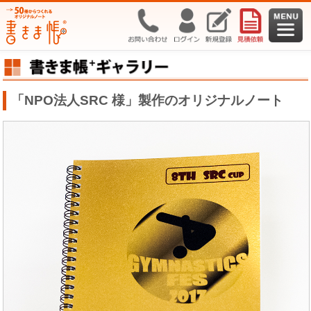
「NPO法人SRC 様」製作のオリジナルノート