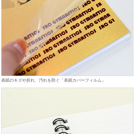
表紙のキズや折れ、汚れを防ぐ「表紙カバーフィルム」