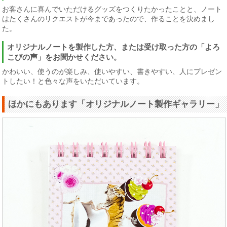
お客さんに喜んでいただけるグッズをつくりたかったことと、ノート
はたくさんのリクエストが今まであったので、作ることを決めまし
た。
オリジナルノートを製作した方、または受け取った方の「よろ
こびの声」をお聞かせください。
かわいい、使うのが楽しみ、使いやすい、書きやすい、人にプレゼン
トしたい！と色々な声をいただいています。
ほかにもあります「オリジナルノート製作ギャラリー」