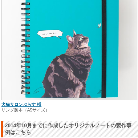
犬猫サロンぷらす 様
リング製本（A5サイズ）
2014年10月までに作成したオリジナルノートの製作事
例はこちら