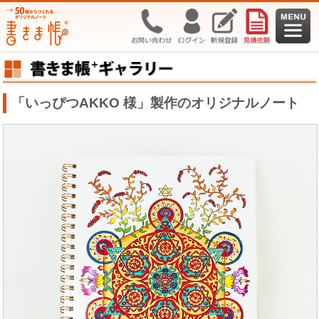
「いっぴつAKKO 様」製作のオリジナルノート