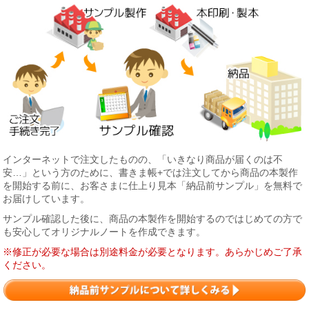
インターネットで注文したものの、「いきなり商品が届くのは不
安…」という方のために、書きま帳+では注文してから商品の本製作
を開始する前に、お客さまに仕上り見本「納品前サンプル」を無料で
お届けしています。
サンプル確認した後に、商品の本製作を開始するのではじめての方で
も安心してオリジナルノートを作成できます。
※修正が必要な場合は別途料金が必要となります。あらかじめご了承
ください。