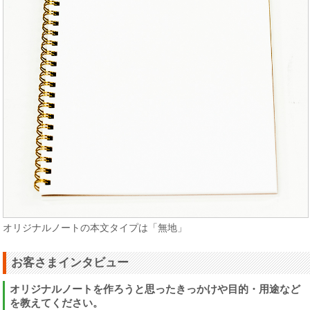
オリジナルノートの本文タイプは「無地」
お客さまインタビュー
オリジナルノートを作ろうと思ったきっかけや目的・用途など
を教えてください。