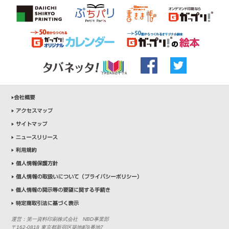
運営：第一資料印刷株式会社 NBD事業部
〒162-0818 東京都新宿区築地町8番地7