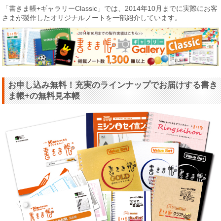
「書きま帳+ギャラリーClassic」では、2014年10月までに実際にお客
さまが製作したオリジナルノートを一部紹介しています。
お申し込み無料！充実のラインナップでお届けする書き
ま帳+の無料見本帳