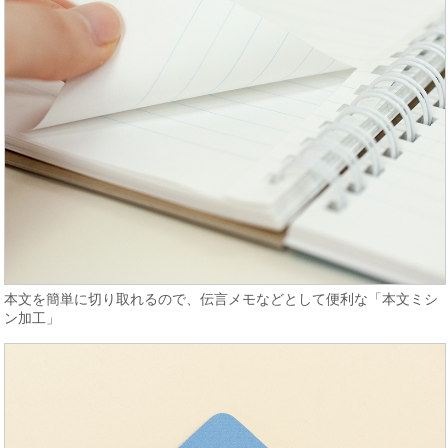
本文を簡単に切り取れるので、伝言メモなどとして便利な「本文ミシ
ン加工」