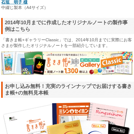
石垣 明子 様
中綴じ製本（A4サイズ）
2014年10月までに作成したオリジナルノートの製作事
例はこちら
「書きま帳+ギャラリーClassic」では、2014年10月までに実際にお客
さまが製作したオリジナルノートを一部紹介しています。
お申し込み無料！充実のラインナップでお届けする書き
ま帳+の無料見本帳