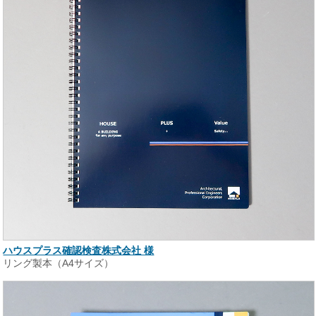
ハウスプラス確認検査株式会社 様
リング製本（A4サイズ）