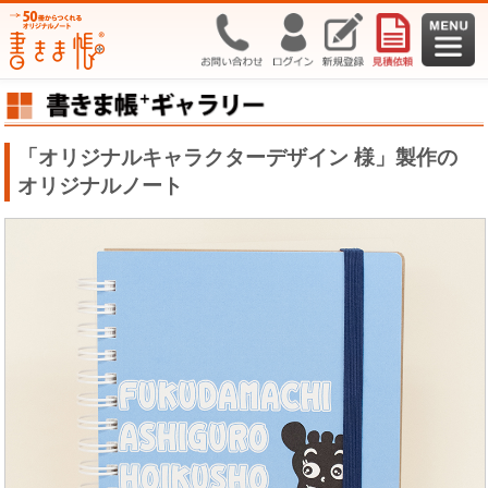
「オリジナルキャラクターデザイン 様」製作の
オリジナルノート