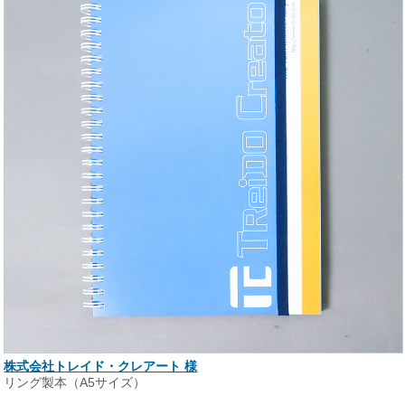
株式会社トレイド・クレアート 様
リング製本（A5サイズ）