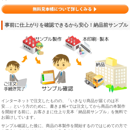
事前に仕上がりを確認できるから安心！納品前サンプル
インターネットで注文したものの、「いきなり商品が届くのは不
安…」という方のために、書きま帳+では注文してから商品の本製作
を開始する前に、お客さまに仕上り見本「納品前サンプル」を無料で
お届けしています。
サンプル確認した後に、商品の本製作を開始するのではじめての方で