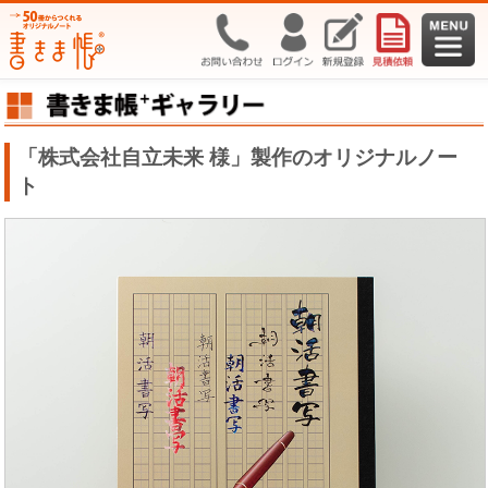
「株式会社自立未来 様」製作のオリジナルノー
ト