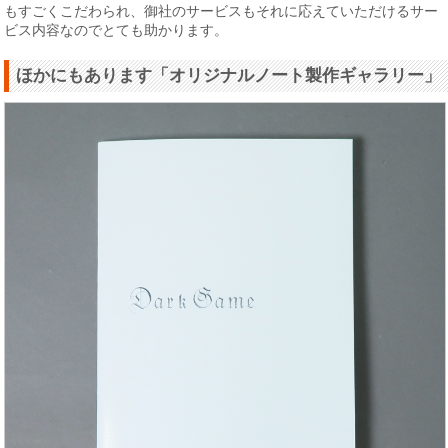
もすごくこだわられ、御社のサービスもそれに応えていただけるサー
ビス内容なのでとても助かります。
ほかにもあります「オリジナルノート製作ギャラリー」