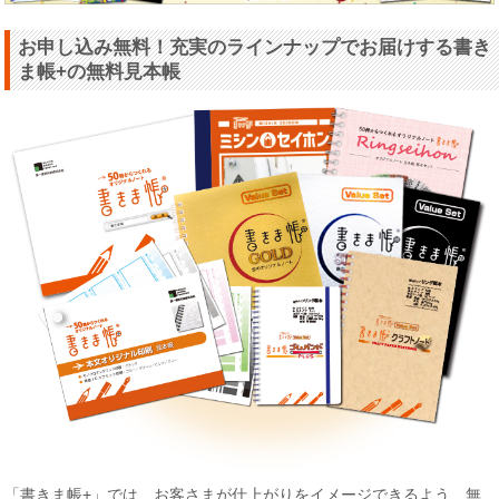
お申し込み無料！充実のラインナップでお届けする書き
ま帳+の無料見本帳
「書きま帳+」では、お客さまが仕上がりをイメージできるよう、無