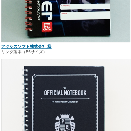
アクシスソフト株式会社 様
リング製本（B6サイズ）