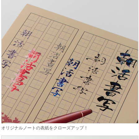
オリジナルノートの表紙をクローズアップ！