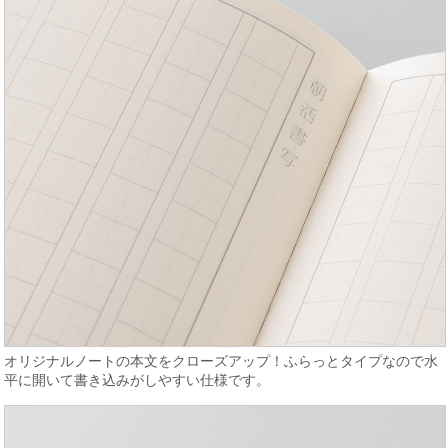
オリジナルノートの本文をクローズアップ！ふらっとタイプなので水
平に開いて書き込みがしやすい仕様です。