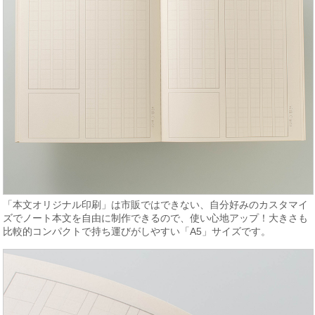
「本文オリジナル印刷」は市販ではできない、自分好みのカスタマイ
ズでノート本文を自由に制作できるので、使い心地アップ！大きさも
比較的コンパクトで持ち運びがしやすい「A5」サイズです。