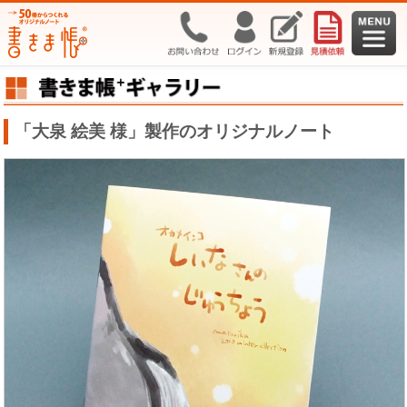
「大泉 絵美 様」製作のオリジナルノート