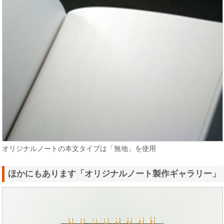
オリジナルノートの本文タイプは「無地」を使用
ほかにもあります「オリジナルノート製作ギャラリー」