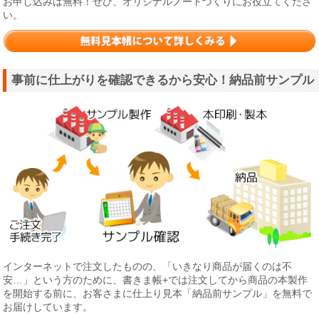
お申し込みは無料！ぜひ、オリジナルノートづくりにお役立てくださ
い。
事前に仕上がりを確認できるから安心！納品前サンプル
インターネットで注文したものの、「いきなり商品が届くのは不
安…」という方のために、書きま帳+では注文してから商品の本製作
を開始する前に、お客さまに仕上り見本「納品前サンプル」を無料で
お届けしています。