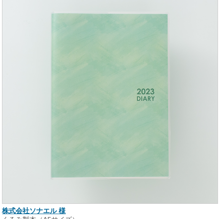
株式会社ソナエル 様