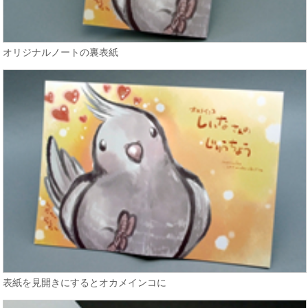
オリジナルノートの裏表紙
表紙を見開きにするとオカメインコに