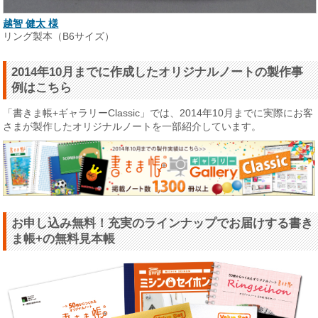
越智 健太 様
リング製本（B6サイズ）
2014年10月までに作成したオリジナルノートの製作事
例はこちら
「書きま帳+ギャラリーClassic」では、2014年10月までに実際にお客
さまが製作したオリジナルノートを一部紹介しています。
お申し込み無料！充実のラインナップでお届けする書き
ま帳+の無料見本帳