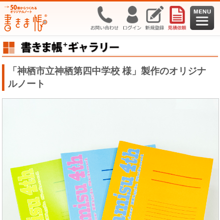
「神栖市立神栖第四中学校 様」製作のオリジナ
ルノート