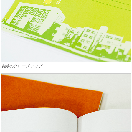
表紙のクローズアップ