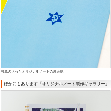
校章の入ったオリジナルノートの裏表紙
ほかにもあります「オリジナルノート製作ギャラリー」