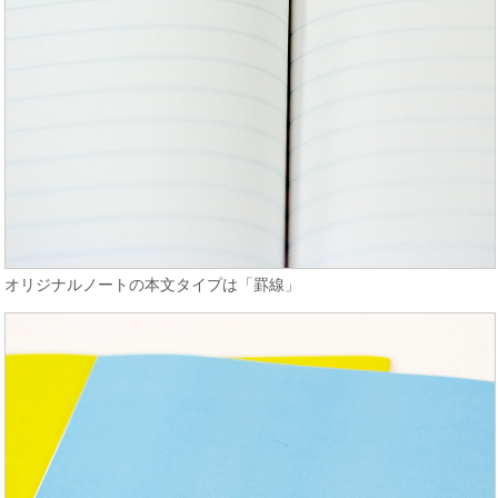
オリジナルノートの本文タイプは「罫線」