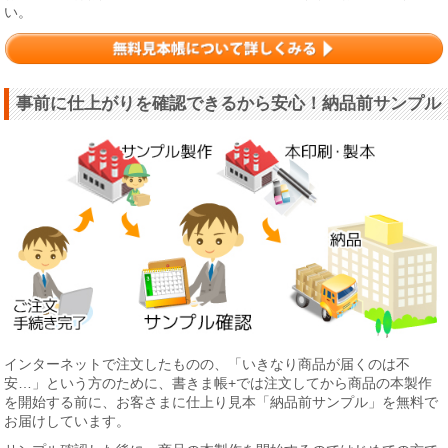
い。
事前に仕上がりを確認できるから安心！納品前サンプル
インターネットで注文したものの、「いきなり商品が届くのは不
安…」という方のために、書きま帳+では注文してから商品の本製作
を開始する前に、お客さまに仕上り見本「納品前サンプル」を無料で
お届けしています。