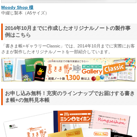
Moody Shop 様
中綴じ製本（A5サイズ）
2014年10月までに作成したオリジナルノートの製作事
例はこちら
「書きま帳+ギャラリーClassic」では、2014年10月までに実際にお客
さまが製作したオリジナルノートを一部紹介しています。
お申し込み無料！充実のラインナップでお届けする書き
ま帳+の無料見本帳