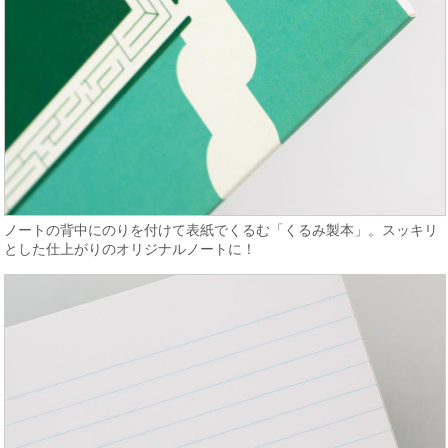
ノートの背中にのりを付けて表紙でくるむ「くるみ製本」。スッキリ
とした仕上がりのオリジナルノートに！