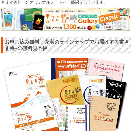
さまが製作したオリジナルノートを一部紹介しています。
お申し込み無料！充実のラインナップでお届けする書き
ま帳+の無料見本帳