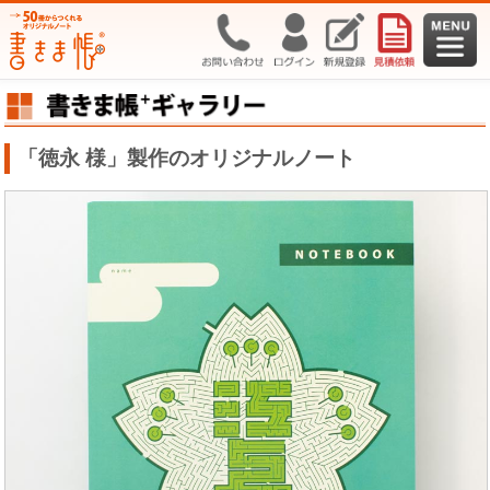
「徳永 様」製作のオリジナルノート