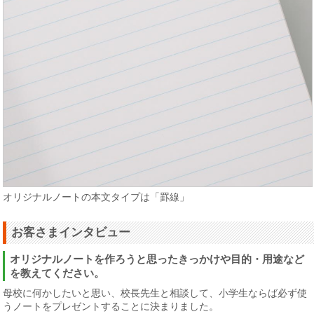
オリジナルノートの本文タイプは「罫線」
お客さまインタビュー
オリジナルノートを作ろうと思ったきっかけや目的・用途など
を教えてください。
母校に何かしたいと思い、校長先生と相談して、小学生ならば必ず使
うノートをプレゼントすることに決まりました。