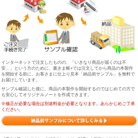
インターネットで注文したものの、「いきなり商品が届くのは不
安…」という方のために、書きま帳+では注文してから商品の本製作
を開始する前に、お客さまに仕上り見本「納品前サンプル」を無料で
お届けしています。
サンプル確認した後に、商品の本製作を開始するのではじめての方で
も安心してオリジナルノートを作成できます。
※修正が必要な場合は別途料金が必要となります。あらかじめご了承
ください。