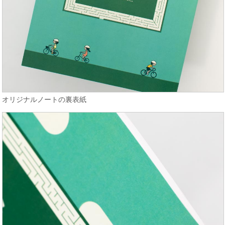
オリジナルノートの裏表紙