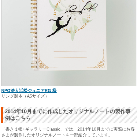
NPO法人浜松ジュニアRG 様
リング製本（A5サイズ）
2014年10月までに作成したオリジナルノートの製作事
例はこちら
「書きま帳+ギャラリーClassic」では、2014年10月までに実際にお客
さまが製作したオリジナルノートを一部紹介しています。