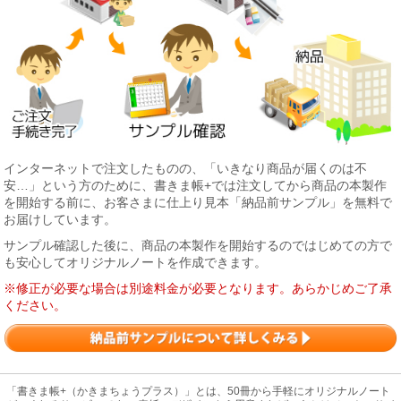
インターネットで注文したものの、「いきなり商品が届くのは不
安…」という方のために、書きま帳+では注文してから商品の本製作
を開始する前に、お客さまに仕上り見本「納品前サンプル」を無料で
お届けしています。
サンプル確認した後に、商品の本製作を開始するのではじめての方で
も安心してオリジナルノートを作成できます。
※修正が必要な場合は別途料金が必要となります。あらかじめご了承
ください。
「書きま帳+（かきまちょうプラス）」とは、50冊から手軽にオリジナルノート