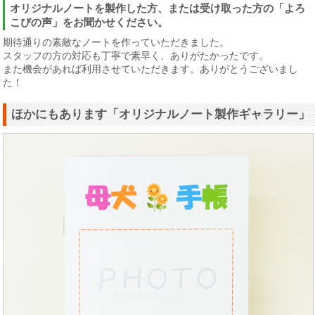
オリジナルノートを製作した方、または受け取った方の「よろ
こびの声」をお聞かせください。
期待通りの素敵なノートを作っていただきました。
スタッフの方の対応も丁寧で素早く、ありがたかったです。
また機会があれば利用させていただきます。ありがとうございまし
た！
ほかにもあります「オリジナルノート製作ギャラリー」