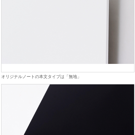
オリジナルノートの本文タイプは「無地」