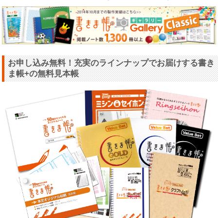
お申し込み無料！充実のラインナップでお届けする書き
ま帳+の無料見本帳