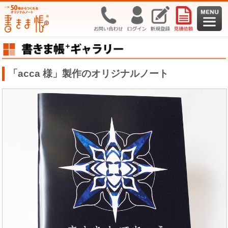
「acca 様」製作のオリジナルノート