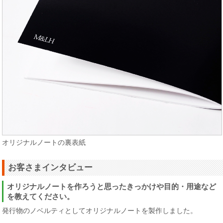
オリジナルノートの裏表紙
お客さまインタビュー
オリジナルノートを作ろうと思ったきっかけや目的・用途など
を教えてください。
発行物のノベルティとしてオリジナルノートを製作しました。