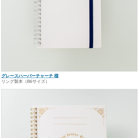
グレースハーバーチャーチ 様
リング製本（B6サイズ）