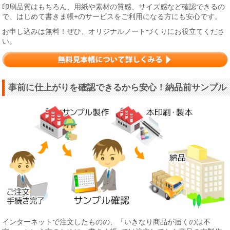
印刷品質はもちろん、用紙や素材の質感、サイズ感など確認できるの
で、はじめて書きま帳+のサービスをご利用になる方にも安心です。
お申し込みは無料！ぜひ、オリジナルノートづくりにお役立てくださ
い。
事前に仕上がりを確認できるから安心！納品前サンプル
インターネットで注文したものの、「いきなり商品が届くのは不