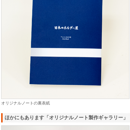
オリジナルノートの裏表紙
ほかにもあります「オリジナルノート製作ギャラリー」