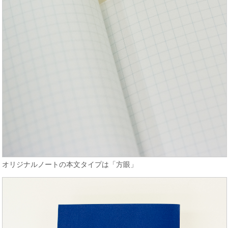
オリジナルノートの本文タイプは「方眼」