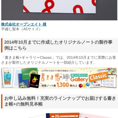
株式会社オープンエイト 様
平綴じ製本（A5サイズ）
2014年10月までに作成したオリジナルノートの製作事
例はこちら
「書きま帳+ギャラリーClassic」では、2014年10月までに実際にお客
さまが製作したオリジナルノートを一部紹介しています。
お申し込み無料！充実のラインナップでお届けする書き
ま帳+の無料見本帳