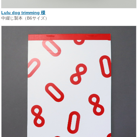
Lulu dog trimming 様
中綴じ製本（B6サイズ）