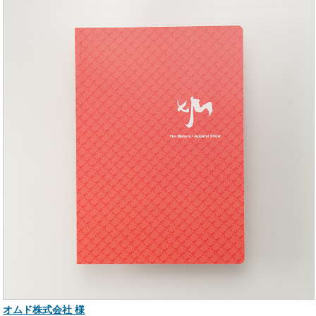
オムド株式会社 様