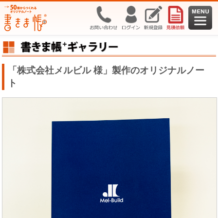
「株式会社メルビル 様」製作のオリジナルノー
ト