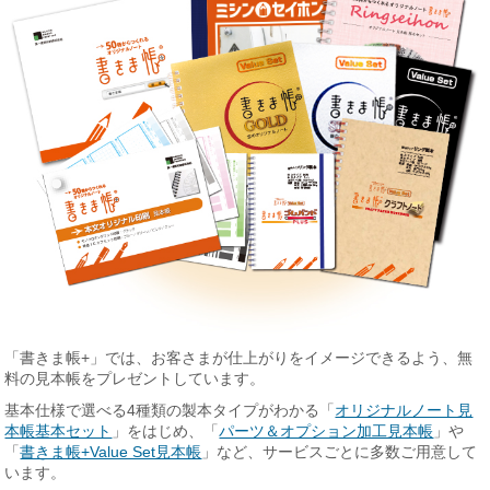
「書きま帳+」では、お客さまが仕上がりをイメージできるよう、無
料の見本帳をプレゼントしています。
基本仕様で選べる4種類の製本タイプがわかる「
オリジナルノート見
本帳基本セット
」をはじめ、「
パーツ＆オプション加工見本帳
」や
「
書きま帳+Value Set見本帳
」など、サービスごとに多数ご用意して
います。