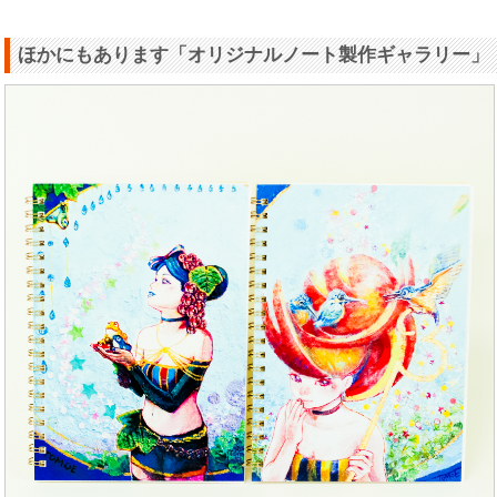
ほかにもあります「オリジナルノート製作ギャラリー」