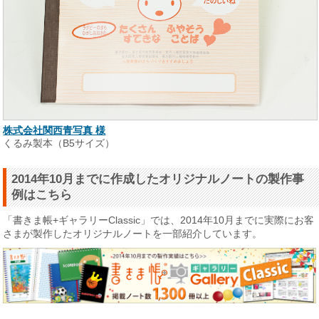
株式会社関西青写真 様
くるみ製本（B5サイズ）
2014年10月までに作成したオリジナルノートの製作事
例はこちら
「書きま帳+ギャラリーClassic」では、2014年10月までに実際にお客
さまが製作したオリジナルノートを一部紹介しています。