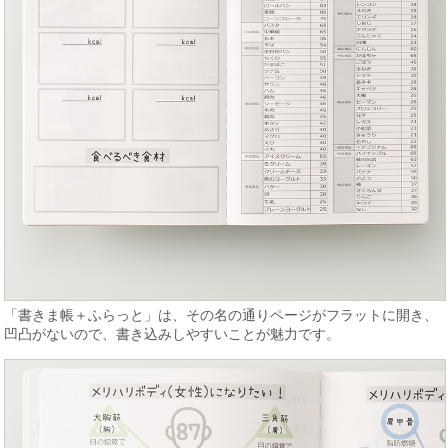
「書きま帳＋ふらっと」は、その名の通りページがフラットに開き、
凹凸がないので、書き込みしやすいことが魅力です。