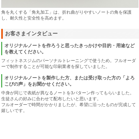
角を丸くする「角丸加工」は、折れ曲がりやすいノートの角を保護
し、耐久性と安全性を高めます。
お客さまインタビュー
オリジナルノートを作ろうと思ったきっかけや目的・用途など
を教えてください。
フィットネスジムのパーソナルトレーニングで使うため。フルオーダ
ーで制作することが可能な印刷業者を探していました。
オリジナルノートを製作した方、または受け取った方の「よろ
こびの声」をお聞かせください。
中身が同じで表紙が異なるノートを3パターン作ってもらいました。
生徒さんの好みに合わせて配布したいと思います。
フルオーダーで時間がかかりましたが、希望に沿ったものが完成して
嬉しいです。