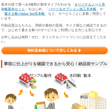
基本仕様で選べる4種類の製本タイプがわかる「
オリジナルノート見
本帳基本セット
」をはじめ、「
パーツ＆オプション加工見本帳
」や
「
書きま帳+Value Set見本帳
」など、サービスごとに多数ご用意して
います。
印刷品質はもちろん、用紙や素材の質感、サイズ感など確認できるの
で、はじめて書きま帳+のサービスをご利用になる方にも安心です。
お申し込みは無料！ぜひ、オリジナルノートづくりにお役立てくださ
い。
事前に仕上がりを確認できるから安心！納品前サンプル