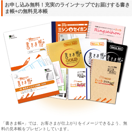
お申し込み無料！充実のラインナップでお届けする書き
ま帳+の無料見本帳
「書きま帳+」では、お客さまが仕上がりをイメージできるよう、無
料の見本帳をプレゼントしています。