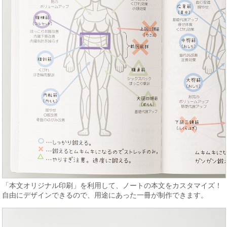
「本文オリジナル印刷」を利用して、ノートの本文をカスタマイズ！
自由にデザインできるので、用途にあった一冊が制作できます。