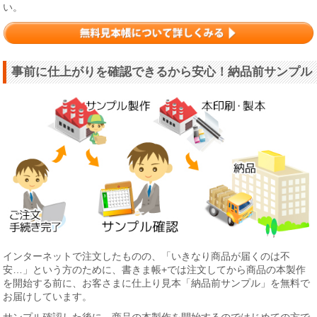
い。
事前に仕上がりを確認できるから安心！納品前サンプル
インターネットで注文したものの、「いきなり商品が届くのは不
安…」という方のために、書きま帳+では注文してから商品の本製作
を開始する前に、お客さまに仕上り見本「納品前サンプル」を無料で
お届けしています。