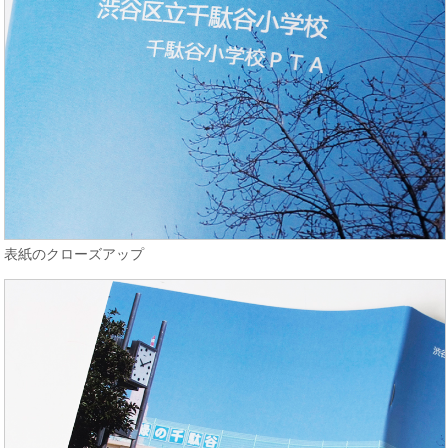
表紙のクローズアップ