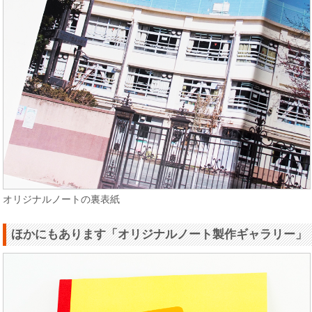
オリジナルノートの裏表紙
ほかにもあります「オリジナルノート製作ギャラリー」