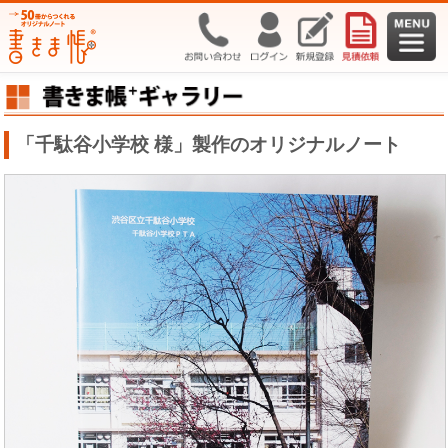
「千駄谷小学校 様」製作のオリジナルノート