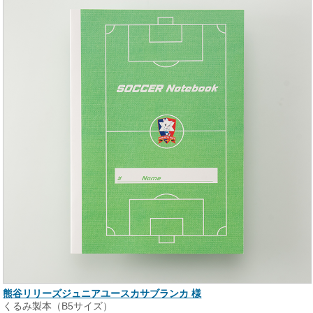
熊谷リリーズジュニアユースカサブランカ 様
くるみ製本（B5サイズ）