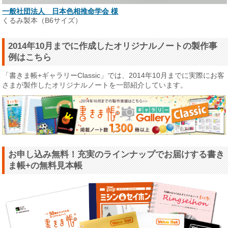
一般社団法人 日本色相推命学会 様
くるみ製本（B6サイズ）
2014年10月までに作成したオリジナルノートの製作事
例はこちら
「書きま帳+ギャラリーClassic」では、2014年10月までに実際にお客
さまが製作したオリジナルノートを一部紹介しています。
お申し込み無料！充実のラインナップでお届けする書き
ま帳+の無料見本帳