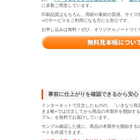
に多数ご用意しています。
印刷品質はもちろん、用紙や素材の質感、サイズ
+のサービスをご利用になる方にも安心です。
お申し込みは無料！ぜひ、オリジナルノートづく
事前に仕上がりを確認できるから安心
インターネットで注文したものの、「いきなり商
きま帳+では注文してから商品の本製作を開始す
プル」を無料でお届けしています。
サンプル確認した後に、商品の本製作を開始する
ートを作成できます。