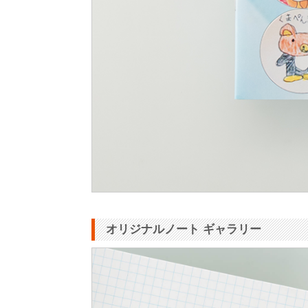
オリジナルノート ギャラリー