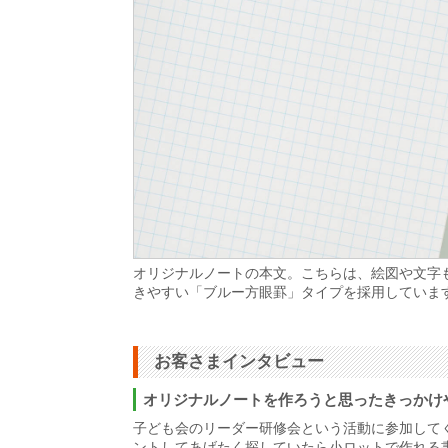
オリジナルノートの本文。こちらは、絵図や文字
きやすい「ブルー方眼罫」タイプを採用していま
お客さまインタビュー
オリジナルノートを作ろうと思ったきっかけ
子ども会のリーダー研修会という活動に参加して
ントしてあげたく探していたら小ロットで作れる