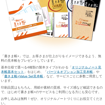
「書きま帳+」では、お客さまが仕上がりをイメージできるよう、無
料の見本帳をプレゼントしています。
基本仕様で選べる4種類の製本タイプがわかる「
オリジナルノート見
本帳基本セット
」をはじめ、「
パーツ＆オプション加工見本帳
」や
「
書きま帳+Value Set見本帳
」など、サービスごとに多数ご用意して
います。
印刷品質はもちろん、用紙や素材の質感、サイズ感など確認できるの
で、はじめて書きま帳+のサービスをご利用になる方にも安心です。
お申し込みは無料！ぜひ、オリジナルノートづくりにお役立てくださ
い。