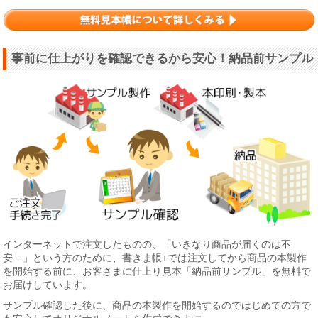
事前に仕上がりを確認できるから安心！納品前サンプル
インターネットで注文したものの、「いきなり商品が届くのは不
安…」という方のために、書きま帳+では注文してから商品の本製作
を開始する前に、お客さまに仕上り見本「納品前サンプル」を無料で
お届けしています。
サンプル確認した後に、商品の本製作を開始するのではじめての方で