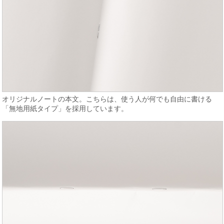
オリジナルノートの本文。こちらは、使う人が何でも自由に書ける
「無地用紙タイプ」を採用しています。