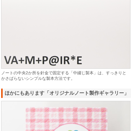
ノートの中央2か所を針金で固定する「中綴じ製本」は、すっきりと
かさばらないシンプルな製本方法です。
ほかにもあります「オリジナルノート製作ギャラリー」