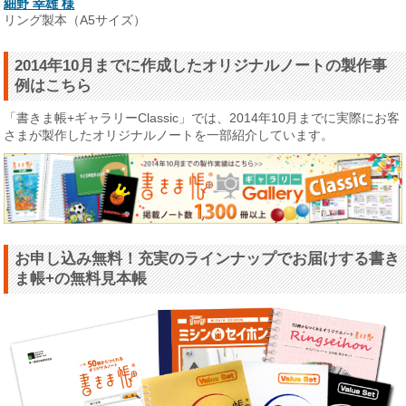
細野 幸雄 様
リング製本（A5サイズ）
2014年10月までに作成したオリジナルノートの製作事
例はこちら
「書きま帳+ギャラリーClassic」では、2014年10月までに実際にお客
さまが製作したオリジナルノートを一部紹介しています。
お申し込み無料！充実のラインナップでお届けする書き
ま帳+の無料見本帳