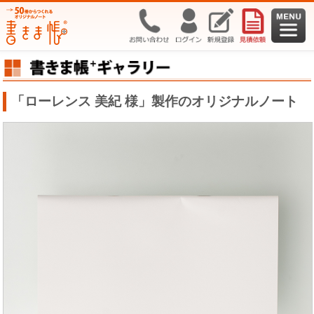
「ローレンス 美紀 様」製作のオリジナルノート