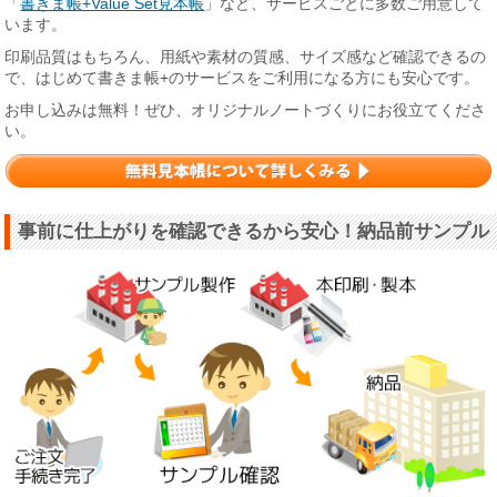
「
書きま帳+Value Set見本帳
」など、サービスごとに多数ご用意して
います。
印刷品質はもちろん、用紙や素材の質感、サイズ感など確認できるの
で、はじめて書きま帳+のサービスをご利用になる方にも安心です。
お申し込みは無料！ぜひ、オリジナルノートづくりにお役立てくださ
い。
事前に仕上がりを確認できるから安心！納品前サンプル