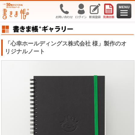
「心幸ホールディングス株式会社 様」製作のオ
リジナルノート