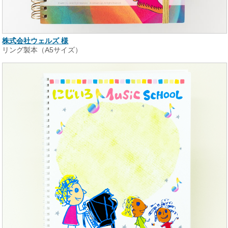
株式会社ウェルズ 様
リング製本（A5サイズ）