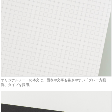
オリジナルノートの本文は、図表や文字も書きやすい「グレー方眼
罫」タイプを採用。