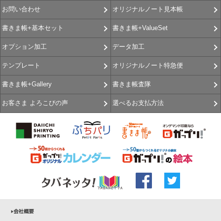
オリジナルノート見本帳
お問い合わせ
書きま帳+ValueSet
書きま帳+基本セット
データ加工
オプション加工
オリジナルノート特急便
テンプレート
書きま帳査隊
書きま帳+Gallery
選べるお支払方法
お客さま よろこびの声