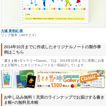
大城 美有紀 様
リング製本（A4サイズ）
2014年10月までに作成したオリジナルノートの製作事
例はこちら
「書きま帳+ギャラリーClassic」では、2014年10月までに実際にお客
さまが製作したオリジナルノートを一部紹介しています。
お申し込み無料！充実のラインナップでお届けする書き
ま帳+の無料見本帳