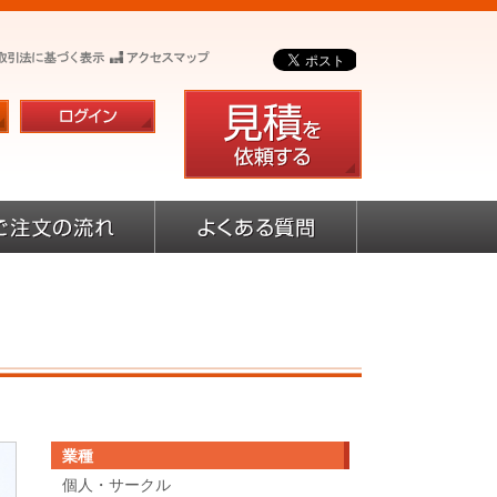
業種
個人・サークル