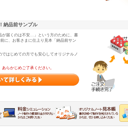
！納品前サンプル
品が届くのは不安…」という方のために、書
る前に、お客さまに仕上り見本「納品前サン
のではじめての方でも安心してオリジナルノ
。あらかじめご了承ください。