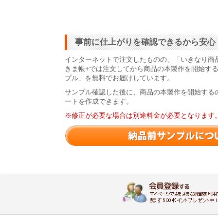
事前に仕上がりを確認できるから安心
インターネットで注文したものの、「いきなり商
きま帳+では注文してから商品の本製作を開始す
プル」を無料でお届けしています。
サンプル確認した後に、商品の本製作を開始する
ートを作成できます。
※修正が必要な場合は別途料金が必要となります