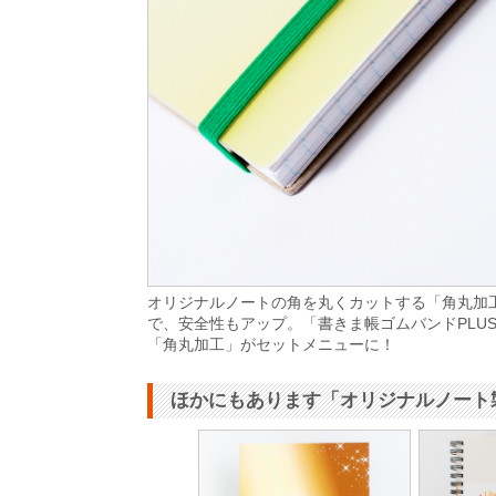
オリジナルノートの角を丸くカットする「角丸加
で、安全性もアップ。「書きま帳ゴムバンドPLU
「角丸加工」がセットメニューに！
ほかにもあります「オリジナルノート