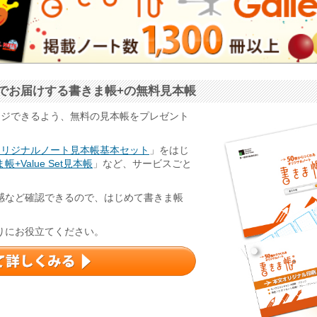
でお届けする書きま帳+の無料見本帳
ージできるよう、無料の見本帳をプレゼント
オリジナルノート見本帳基本セット
」をはじ
帳+Value Set見本帳
」など、サービスごと
感など確認できるので、はじめて書きま帳
りにお役立てください。