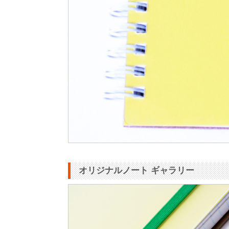
オリジナルノート ギャラリー