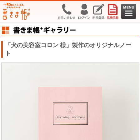
「犬の美容室コロン 様」製作のオリジナルノー
ト