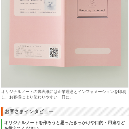
オリジナルノートの裏表紙には企業理念とインフォメーションを印刷
し、お客様により伝わりやすい一冊に。
お客さまインタビュー
オリジナルノートを作ろうと思ったきっかけや目的・用途など
を教えてください。