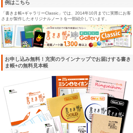
例はこちら
「書きま帳+ギャラリーClassic」では、2014年10月までに実際にお客
さまが製作したオリジナルノートを一部紹介しています。
お申し込み無料！充実のラインナップでお届けする書き
ま帳+の無料見本帳