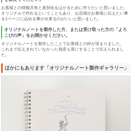
お客様との情報共有と差別化をはかるために作りたいと思いました。
オリジナルで作れるということもあり、お店側がお客様に伝えたい事
を1ページに込める事が出来るのがいいと思いました。
オリジナルノートを製作した方、または受け取った方の「よろ
こびの声」をお聞かせください。
オリジナルノートを製作したことでお客様との絆が深まりました。
これまで伝えきれていなかった熱意も形にすることで伝えられまし
た。
ほかにもあります「オリジナルノート製作ギャラリー」