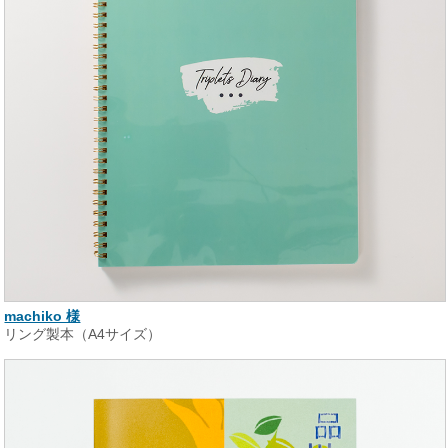
machiko 様
リング製本（A4サイズ）