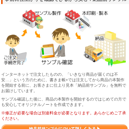
インターネットで注文したものの、「いきなり商品が届くのは不
安…」という方のために、書きま帳+では注文してから商品の本製作
を開始する前に、お客さまに仕上り見本「納品前サンプル」を無料で
お届けしています。
サンプル確認した後に、商品の本製作を開始するのではじめての方で
も安心してオリジナルノートを作成できます。
※修正が必要な場合は別途料金が必要となります。あらかじめご了承
ください。