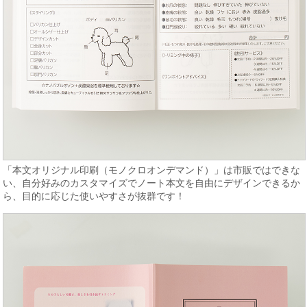
「本文オリジナル印刷（モノクロオンデマンド）」は市販ではできな
い、自分好みのカスタマイズでノート本文を自由にデザインできるか
ら、目的に応じた使いやすさが抜群です！