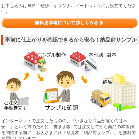
お申し込みは無料！ぜひ、オリジナルノートづくりにお役立てくださ
い。
事前に仕上がりを確認できるから安心！納品前サンプル
インターネットで注文したものの、「いきなり商品が届くのは不
安…」という方のために、書きま帳+では注文してから商品の本製作
を開始する前に、お客さまに仕上り見本「納品前サンプル」を無料で
お届けしています。