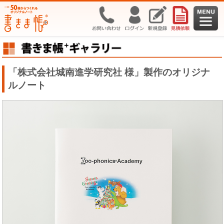
「株式会社城南進学研究社 様」製作のオリジナ
ルノート