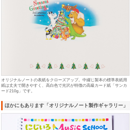
オリジナルノートの表紙をクローズアップ。中綴じ製本の標準表紙用
紙は丈夫で開きやすく、高白色で光沢が特徴の高級カード紙「サンカ
ード210g」です。
ほかにもあります「オリジナルノート製作ギャラリー」