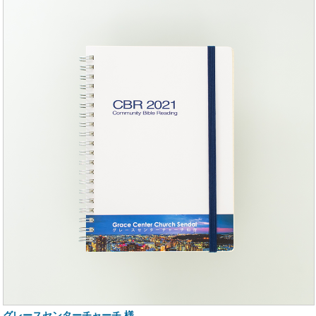
グレースセンターチャーチ 様