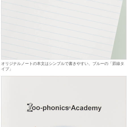
オリジナルノートの本文はシンプルで書きやすい、ブルーの「罫線タ
イプ」