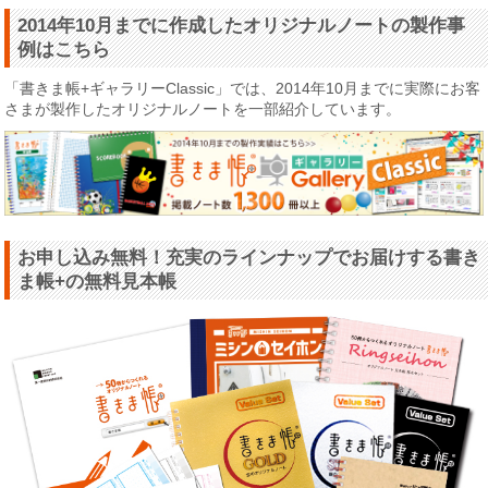
2014年10月までに作成したオリジナルノートの製作事
例はこちら
「書きま帳+ギャラリーClassic」では、2014年10月までに実際にお客
さまが製作したオリジナルノートを一部紹介しています。
お申し込み無料！充実のラインナップでお届けする書き
ま帳+の無料見本帳