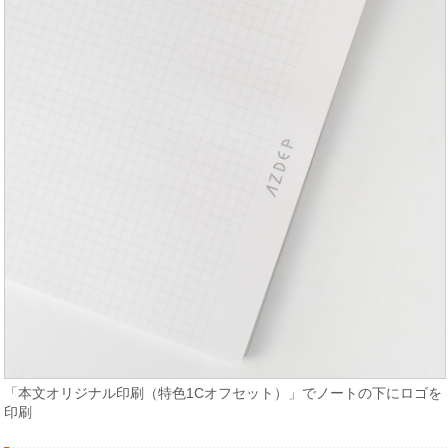
「本文オリジナル印刷（特色1Cオフセット）」でノートの下にロゴを
印刷