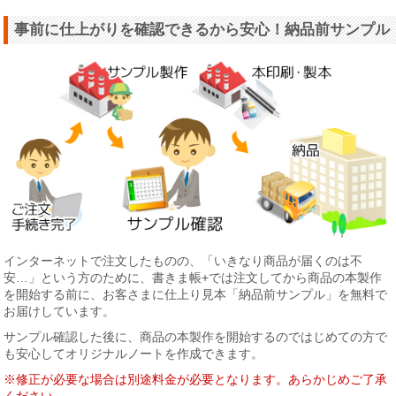
事前に仕上がりを確認できるから安心！納品前サンプル
インターネットで注文したものの、「いきなり商品が届くのは不
安…」という方のために、書きま帳+では注文してから商品の本製作
を開始する前に、お客さまに仕上り見本「納品前サンプル」を無料で
お届けしています。
サンプル確認した後に、商品の本製作を開始するのではじめての方で
も安心してオリジナルノートを作成できます。
※修正が必要な場合は別途料金が必要となります。あらかじめご了承