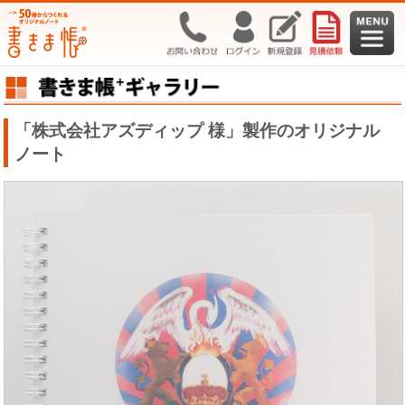
「株式会社アズディップ 様」製作のオリジナル
ノート