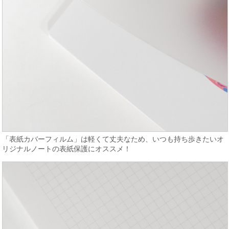
「表紙カバーフィルム」は軽くて丈夫なため、いつも持ち歩きたいオ
リジナルノートの表紙保護にオススメ！