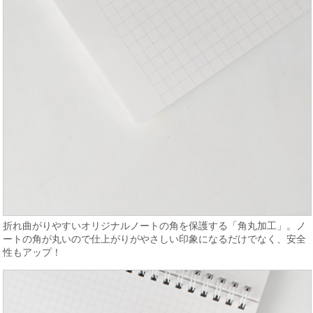
折れ曲がりやすいオリジナルノートの角を保護する「角丸加工」。ノ
ートの角が丸いので仕上がりがやさしい印象になるだけでなく、安全
性もアップ！