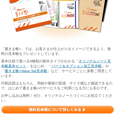
「書きま帳+」では、お客さまが仕上がりをイメージできるよう、無
料の見本帳をプレゼントしています。
基本仕様で選べる4種類の製本タイプがわかる「
オリジナルノート見
本帳基本セット
」をはじめ、「
パーツ＆オプション加工見本帳
」や
「
書きま帳+Value Set見本帳
」など、サービスごとに多数ご用意して
います。
印刷品質はもちろん、用紙や素材の質感、サイズ感など確認できるの
で、はじめて書きま帳+のサービスをご利用になる方にも安心です。
お申し込みは無料！ぜひ、オリジナルノートづくりにお役立てくださ
い。