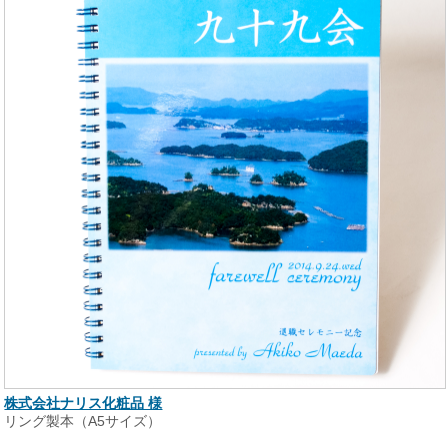
株式会社ナリス化粧品 様
リング製本（A5サイズ）