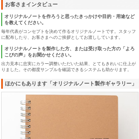
お客さまインタビュー
オリジナルノートを作ろうと思ったきっかけや目的・用途など
を教えてください。
毎年代表がコンセプトを決めて作るオリジナルノートです。スタッフ
に配布したり、お客さまへのご挨拶としてお渡ししています。
オリジナルノートを製作した方、または受け取った方の「よろ
こびの声」をお聞かせください。
出力見本に忠実にカラー調整いただいた結果、とてもきれいに仕上が
りました。その都度サンプルを確認できるシステムも助かります。
ほかにもあります「オリジナルノート製作ギャラリー」