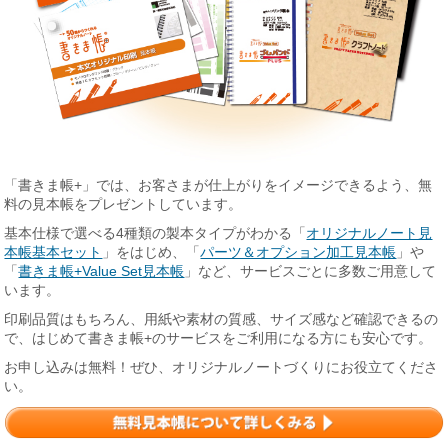
「書きま帳+」では、お客さまが仕上がりをイメージできるよう、無
料の見本帳をプレゼントしています。
基本仕様で選べる4種類の製本タイプがわかる「
オリジナルノート見
本帳基本セット
」をはじめ、「
パーツ＆オプション加工見本帳
」や
「
書きま帳+Value Set見本帳
」など、サービスごとに多数ご用意して
います。
印刷品質はもちろん、用紙や素材の質感、サイズ感など確認できるの
で、はじめて書きま帳+のサービスをご利用になる方にも安心です。
お申し込みは無料！ぜひ、オリジナルノートづくりにお役立てくださ
い。