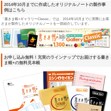
2014年10月までに作成したオリジナルノートの製作事
例はこちら
「書きま帳+ギャラリーClassic」では、2014年10月までに実際にお客
さまが製作したオリジナルノートを一部紹介しています。
お申し込み無料！充実のラインナップでお届けする書き
ま帳+の無料見本帳