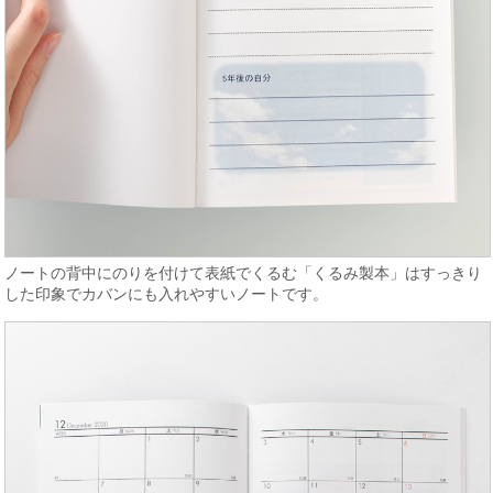
ノートの背中にのりを付けて表紙でくるむ「くるみ製本」はすっきり
した印象でカバンにも入れやすいノートです。