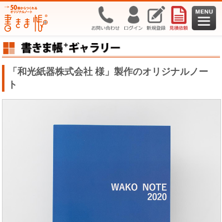
「和光紙器株式会社 様」製作のオリジナルノー
ト