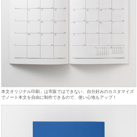
本文オリジナル印刷」は市販ではできない、自分好みのカスタマイズ
でノート本文を自由に制作できるので、使い心地もアップ！