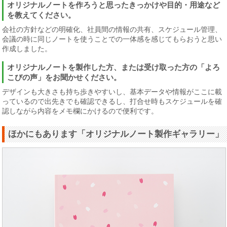
オリジナルノートを作ろうと思ったきっかけや目的・用途など
を教えてください。
会社の方針などの明確化、社員間の情報の共有、スケジュール管理、
会議の時に同じノートを使うことでの一体感を感じてもらおうと思い
作成しました。
オリジナルノートを製作した方、または受け取った方の「よろ
こびの声」をお聞かせください。
デザインも大きさも持ち歩きやすいし、基本データや情報がここに載
っているので出先きでも確認できるし、打合せ時もスケジュールを確
認しながら内容をメモ欄にかけるので便利です。
ほかにもあります「オリジナルノート製作ギャラリー」