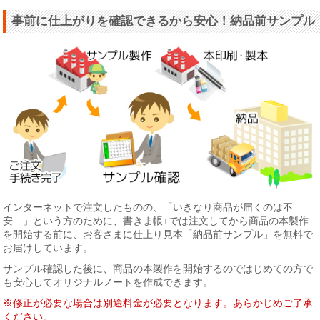
事前に仕上がりを確認できるから安心！納品前サンプル
インターネットで注文したものの、「いきなり商品が届くのは不
安…」という方のために、書きま帳+では注文してから商品の本製作
を開始する前に、お客さまに仕上り見本「納品前サンプル」を無料で
お届けしています。
サンプル確認した後に、商品の本製作を開始するのではじめての方で
も安心してオリジナルノートを作成できます。
※修正が必要な場合は別途料金が必要となります。あらかじめご了承
ください。