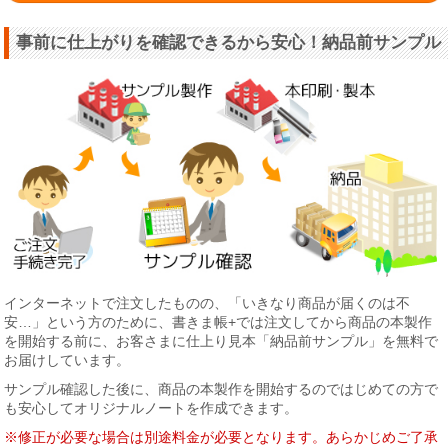
事前に仕上がりを確認できるから安心！納品前サンプル
インターネットで注文したものの、「いきなり商品が届くのは不
安…」という方のために、書きま帳+では注文してから商品の本製作
を開始する前に、お客さまに仕上り見本「納品前サンプル」を無料で
お届けしています。
サンプル確認した後に、商品の本製作を開始するのではじめての方で
も安心してオリジナルノートを作成できます。
※修正が必要な場合は別途料金が必要となります。あらかじめご了承