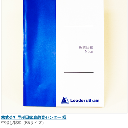
株式会社早稲田家庭教育センター 様
中綴じ製本（B5サイズ）