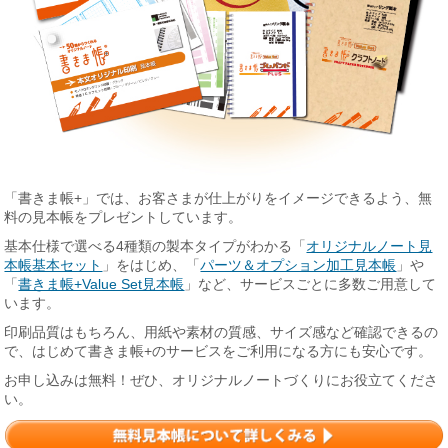
「書きま帳+」では、お客さまが仕上がりをイメージできるよう、無
料の見本帳をプレゼントしています。
基本仕様で選べる4種類の製本タイプがわかる「
オリジナルノート見
本帳基本セット
」をはじめ、「
パーツ＆オプション加工見本帳
」や
「
書きま帳+Value Set見本帳
」など、サービスごとに多数ご用意して
います。
印刷品質はもちろん、用紙や素材の質感、サイズ感など確認できるの
で、はじめて書きま帳+のサービスをご利用になる方にも安心です。
お申し込みは無料！ぜひ、オリジナルノートづくりにお役立てくださ
い。