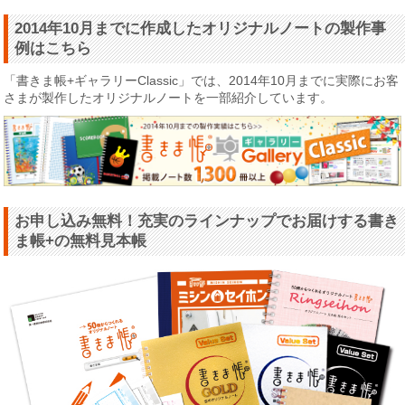
2014年10月までに作成したオリジナルノートの製作事
例はこちら
「書きま帳+ギャラリーClassic」では、2014年10月までに実際にお客
さまが製作したオリジナルノートを一部紹介しています。
お申し込み無料！充実のラインナップでお届けする書き
ま帳+の無料見本帳