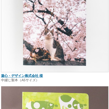
遊心・デザイン株式会社 様
中綴じ製本（A5サイズ）