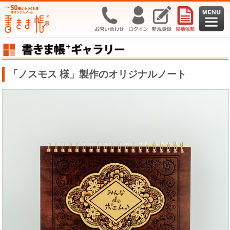
「ノスモス 様」製作のオリジナルノート