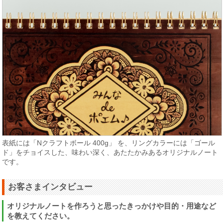
表紙には「Nクラフトボール 400g」 を、リングカラーには「ゴール
ド」をチョイスした、味わい深く、あたたかみあるオリジナルノート
です。
お客さまインタビュー
オリジナルノートを作ろうと思ったきっかけや目的・用途など
を教えてください。