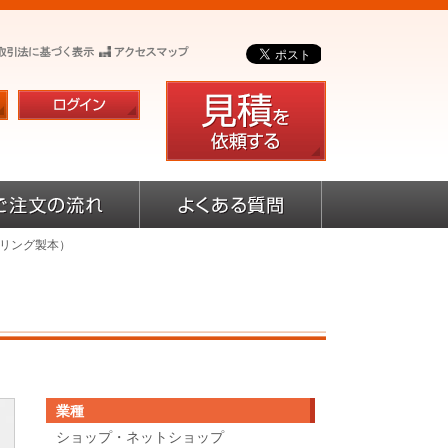
（リング製本）
業種
ショップ・ネットショップ