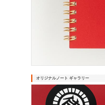
オリジナルノート ギャラリー