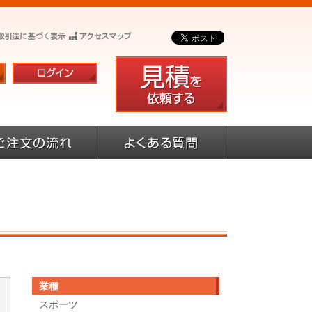
業種
スポーツ