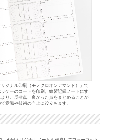
オリジナル印刷（モノクロオンデマンド）」で
ホッケーのコートを印刷。練習記録ノートにす
により、反省点、良かった点をまとめることが
ので意識や技術の向上に役立ちます。
で、今回オリジナルノートを作成してフォーマット