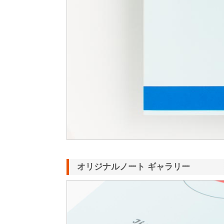
オリジナルノート ギャラリー