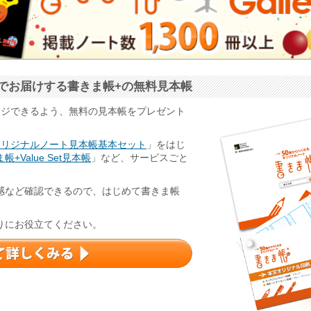
でお届けする書きま帳+の無料見本帳
ージできるよう、無料の見本帳をプレゼント
オリジナルノート見本帳基本セット
」をはじ
帳+Value Set見本帳
」など、サービスごと
感など確認できるので、はじめて書きま帳
りにお役立てください。