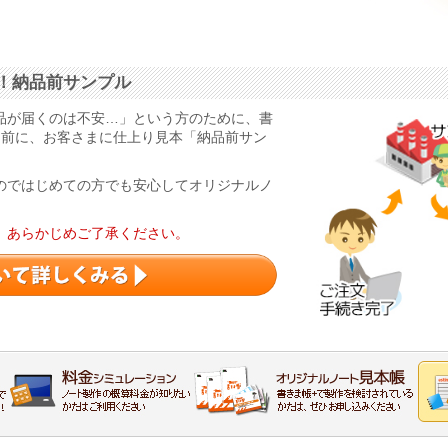
！納品前サンプル
品が届くのは不安…」という方のために、書
る前に、お客さまに仕上り見本「納品前サン
のではじめての方でも安心してオリジナルノ
。あらかじめご了承ください。