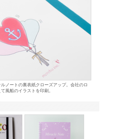
ナルノートの裏表紙クローズアップ。会社のロ
えて風船のイラストを印刷。