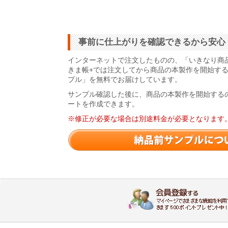
事前に仕上がりを確認できるから安心
インターネットで注文したものの、「いきなり商
きま帳+では注文してから商品の本製作を開始す
プル」を無料でお届けしています。
サンプル確認した後に、商品の本製作を開始する
ートを作成できます。
※修正が必要な場合は別途料金が必要となります