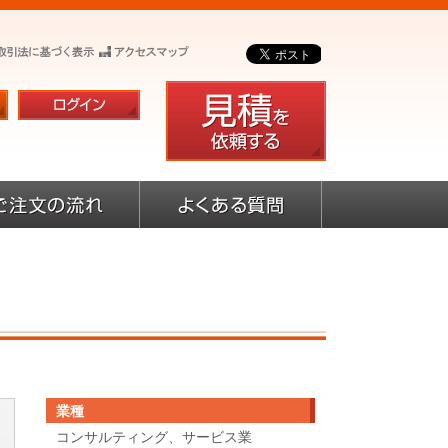
業種
コンサルティング、サービス業