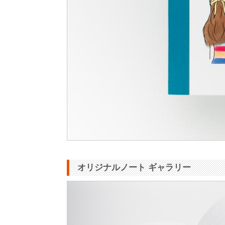
オリジナルノート ギャラリー