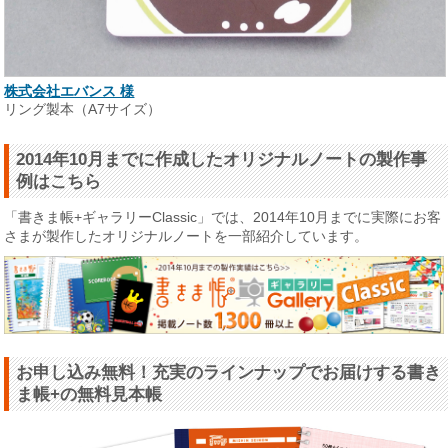
株式会社エバンス 様
リング製本（A7サイズ）
2014年10月までに作成したオリジナルノートの製作事
例はこちら
「書きま帳+ギャラリーClassic」では、2014年10月までに実際にお客
さまが製作したオリジナルノートを一部紹介しています。
お申し込み無料！充実のラインナップでお届けする書き
ま帳+の無料見本帳