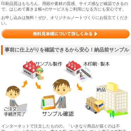
印刷品質はもちろん、用紙や素材の質感、サイズ感など確認できるの
で、はじめて書きま帳+のサービスをご利用になる方にも安心です。
お申し込みは無料！ぜひ、オリジナルノートづくりにお役立てくださ
い。
事前に仕上がりを確認できるから安心！納品前サンプル
インターネットで注文したものの、「いきなり商品が届くのは不