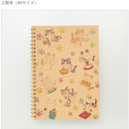
上製本（A5サイズ）