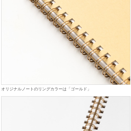
オリジナルノートのリングカラーは「ゴールド」