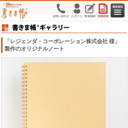
「レジェンダ・コーポレーション株式会社 様」
製作のオリジナルノート