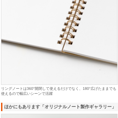
リングノートは360°開閉して使えるだけでなく、180°広げたままでも
使えるので幅広いシーンで活躍
ほかにもあります「オリジナルノート製作ギャラリー」