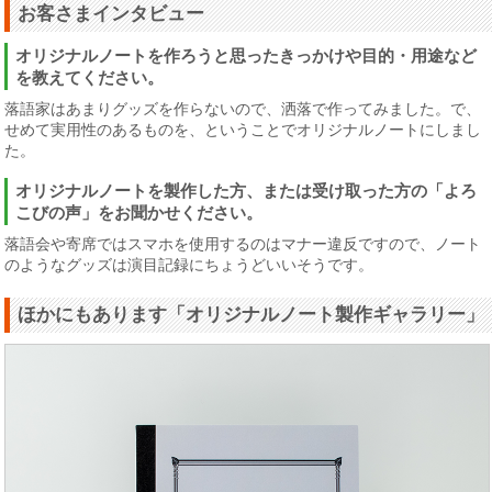
お客さまインタビュー
オリジナルノートを作ろうと思ったきっかけや目的・用途など
を教えてください。
落語家はあまりグッズを作らないので、洒落で作ってみました。で、
せめて実用性のあるものを、ということでオリジナルノートにしまし
た。
オリジナルノートを製作した方、または受け取った方の「よろ
こびの声」をお聞かせください。
落語会や寄席ではスマホを使用するのはマナー違反ですので、ノート
のようなグッズは演目記録にちょうどいいそうです。
ほかにもあります「オリジナルノート製作ギャラリー」