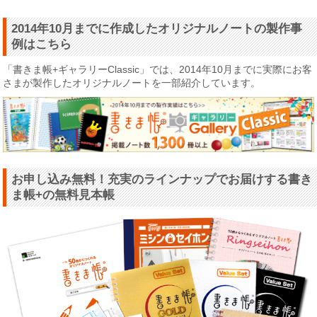
2014年10月までに作成したオリジナルノートの製作事
例はこちら
「書きま帳+ギャラリーClassic」では、2014年10月までに実際にお客
さまが製作したオリジナルノートを一部紹介しています。
お申し込み無料！充実のラインナップでお届けする書き
ま帳+の無料見本帳