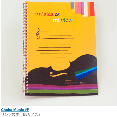
Chaka Music 様
リング製本（B5サイズ）