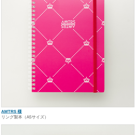
AMTRS 様
リング製本（A5サイズ）