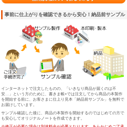
事前に仕上がりを確認できるから安心！納品前サンプル
インターネットで注文したものの、「いきなり商品が届くのは不
安…」という方のために、書きま帳+では注文してから商品の本製作
を開始する前に、お客さまに仕上り見本「納品前サンプル」を無料で
お届けしています。
サンプル確認した後に、商品の本製作を開始するのではじめての方で
も安心してオリジナルノートを作成できます。
※修正が必要な場合は別途料金が必要となります。あらかじめご了承