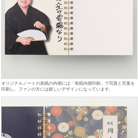
オリジナルノートの表紙の内側には「表紙内側印刷」で写真と言葉を
印刷し、ファンの方には嬉しいデザインになっています。