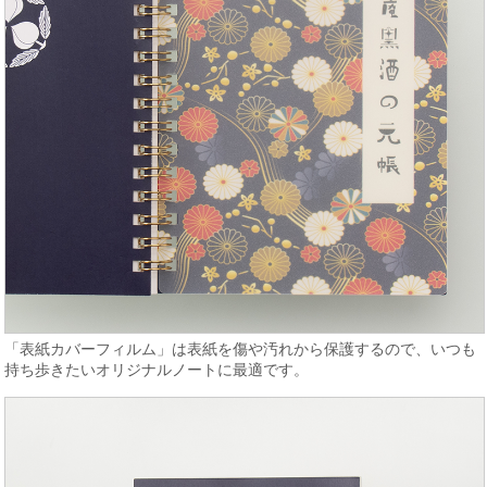
「表紙カバーフィルム」は表紙を傷や汚れから保護するので、いつも
持ち歩きたいオリジナルノートに最適です。