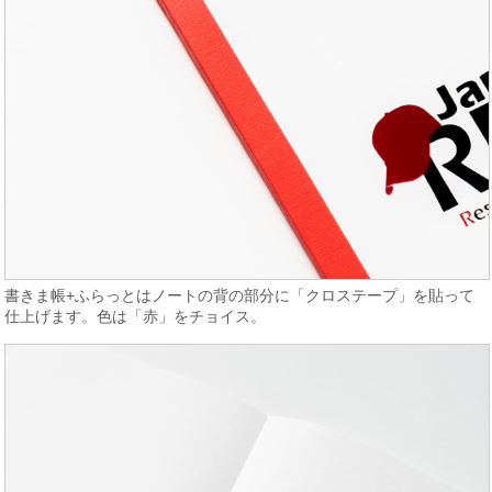
書きま帳+ふらっとはノートの背の部分に「クロステープ」を貼って
仕上げます。色は「赤」をチョイス。