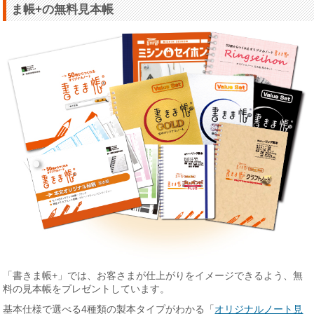
ま帳+の無料見本帳
「書きま帳+」では、お客さまが仕上がりをイメージできるよう、無
料の見本帳をプレゼントしています。
基本仕様で選べる4種類の製本タイプがわかる「
オリジナルノート見