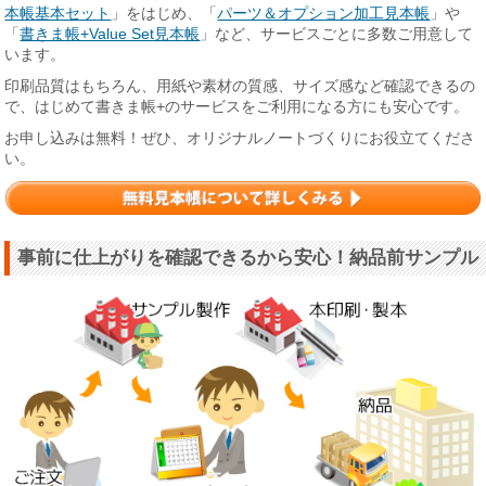
本帳基本セット
」をはじめ、「
パーツ＆オプション加工見本帳
」や
「
書きま帳+Value Set見本帳
」など、サービスごとに多数ご用意して
います。
印刷品質はもちろん、用紙や素材の質感、サイズ感など確認できるの
で、はじめて書きま帳+のサービスをご利用になる方にも安心です。
お申し込みは無料！ぜひ、オリジナルノートづくりにお役立てくださ
い。
事前に仕上がりを確認できるから安心！納品前サンプル