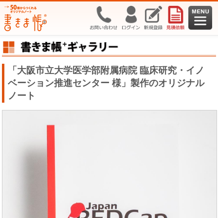
「大阪市立大学医学部附属病院 臨床研究・イノ
ベーション推進センター 様」製作のオリジナル
ノート