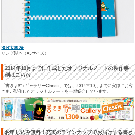
法政大学 様
リング製本（A5サイズ）
2014年10月までに作成したオリジナルノートの製作事
例はこちら
「書きま帳+ギャラリーClassic」では、2014年10月までに実際にお客
さまが製作したオリジナルノートを一部紹介しています。
お申し込み無料！充実のラインナップでお届けする書き