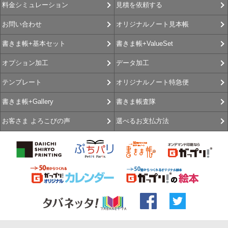
見積を依頼する
料金シミュレーション
オリジナルノート見本帳
お問い合わせ
書きま帳+ValueSet
書きま帳+基本セット
データ加工
オプション加工
オリジナルノート特急便
テンプレート
書きま帳査隊
書きま帳+Gallery
選べるお支払方法
お客さま よろこびの声