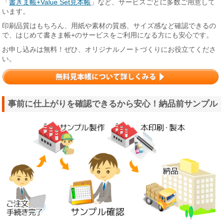
「
書きま帳+Value Set見本帳
」など、サービスごとに多数ご用意して
います。
印刷品質はもちろん、用紙や素材の質感、サイズ感など確認できるの
で、はじめて書きま帳+のサービスをご利用になる方にも安心です。
お申し込みは無料！ぜひ、オリジナルノートづくりにお役立てくださ
い。
事前に仕上がりを確認できるから安心！納品前サンプル