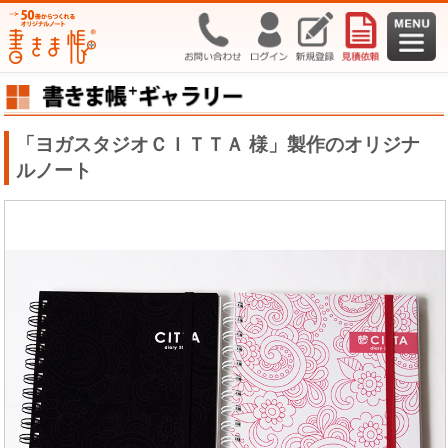
「ヨガスタジオＣＩＴＴＡ 様」製作のオリジナ
ルノート