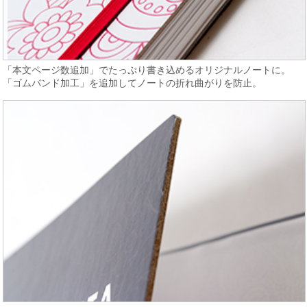
「本文ページ数追加」でたっぷり書き込めるオリジナルノートに。
「ゴムバンド加工」を追加してノートの折れ曲がりを防止。