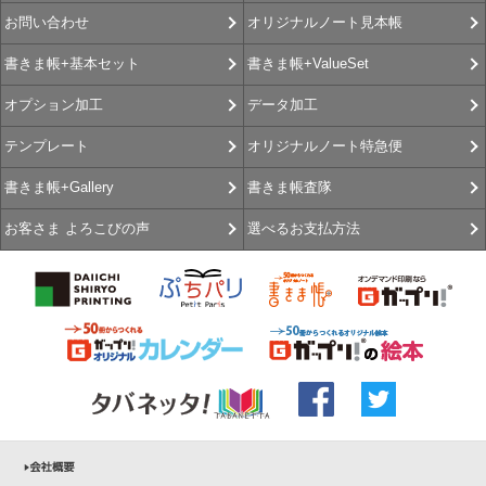
オリジナルノート見本帳
お問い合わせ
書きま帳+ValueSet
書きま帳+基本セット
データ加工
オプション加工
オリジナルノート特急便
テンプレート
書きま帳査隊
書きま帳+Gallery
選べるお支払方法
お客さま よろこびの声