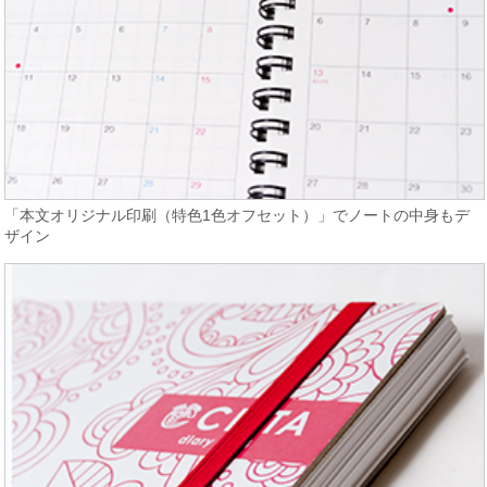
「本文オリジナル印刷（特色1色オフセット）」でノートの中身もデ
ザイン