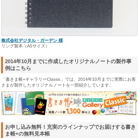
株式会社デジタル・ガーデン 様
リング製本（A5サイズ）
2014年10月までに作成したオリジナルノートの製作事
例はこちら
「書きま帳+ギャラリーClassic」では、2014年10月までに実際にお客
さまが製作したオリジナルノートを一部紹介しています。
お申し込み無料！充実のラインナップでお届けする書き
ま帳+の無料見本帳