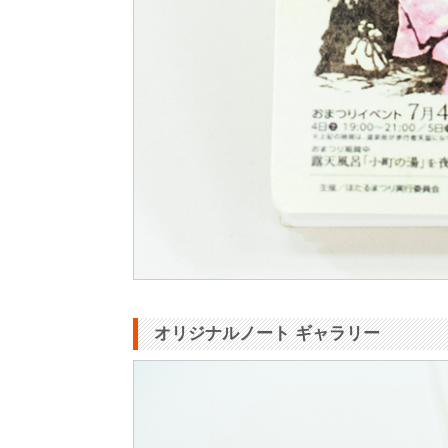
オリジナルノート ギャラリー