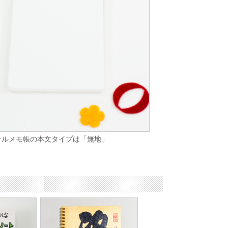
ナルメモ帳の本文タイプは「無地」