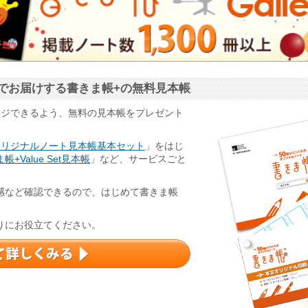
でお届けする書きま帳+の無料見本帳
ージできるよう、無料の見本帳をプレゼント
オリジナルノート見本帳基本セット
」をはじ
帳+Value Set見本帳
」など、サービスごと
感など確認できるので、はじめて書きま帳
りにお役立てください。