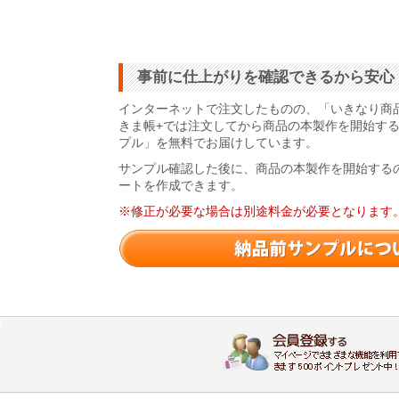
事前に仕上がりを確認できるから安心
インターネットで注文したものの、「いきなり商
きま帳+では注文してから商品の本製作を開始す
プル」を無料でお届けしています。
サンプル確認した後に、商品の本製作を開始する
ートを作成できます。
※修正が必要な場合は別途料金が必要となります