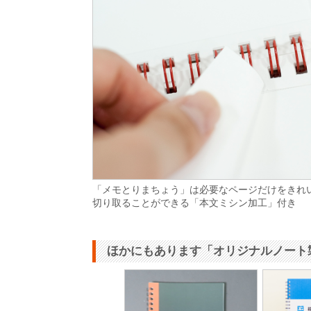
「メモとりまちょう」は必要なページだけをきれ
切り取ることができる「本文ミシン加工」付き
ほかにもあります「オリジナルノート