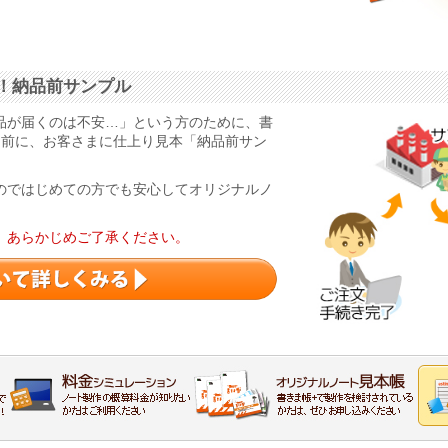
！納品前サンプル
品が届くのは不安…」という方のために、書
る前に、お客さまに仕上り見本「納品前サン
のではじめての方でも安心してオリジナルノ
。あらかじめご了承ください。