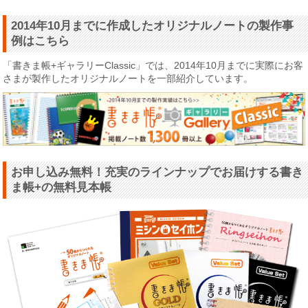
2014年10月までに作成したオリジナルノートの製作事
例はこちら
「書きま帳+ギャラリーClassic」では、2014年10月までに実際にお客
さまが製作したオリジナルノートを一部紹介しています。
お申し込み無料！充実のラインナップでお届けする書き
ま帳+の無料見本帳