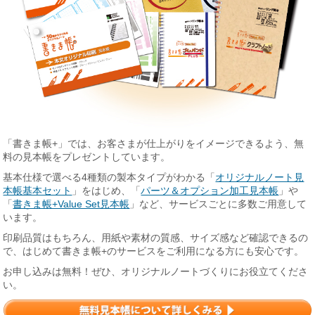
「書きま帳+」では、お客さまが仕上がりをイメージできるよう、無
料の見本帳をプレゼントしています。
基本仕様で選べる4種類の製本タイプがわかる「
オリジナルノート見
本帳基本セット
」をはじめ、「
パーツ＆オプション加工見本帳
」や
「
書きま帳+Value Set見本帳
」など、サービスごとに多数ご用意して
います。
印刷品質はもちろん、用紙や素材の質感、サイズ感など確認できるの
で、はじめて書きま帳+のサービスをご利用になる方にも安心です。
お申し込みは無料！ぜひ、オリジナルノートづくりにお役立てくださ
い。