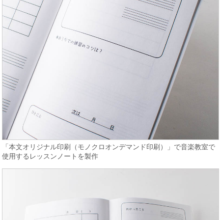
「本文オリジナル印刷（モノクロオンデマンド印刷）」で音楽教室で
使用するレッスンノートを製作