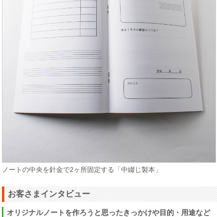
ノートの中央を針金で2ヶ所固定する「中綴じ製本」
お客さまインタビュー
オリジナルノートを作ろうと思ったきっかけや目的・用途など