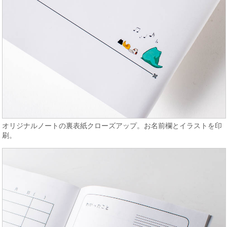
オリジナルノートの裏表紙クローズアップ。お名前欄とイラストを印
刷。