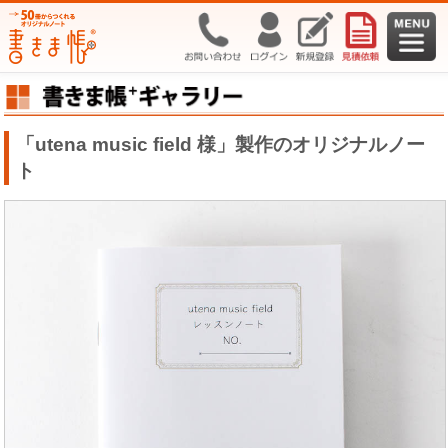
「utena music field 様」製作のオリジナルノー
ト