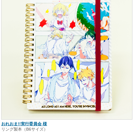
おれおま!!実行委員会 様
リング製本（B6サイズ）