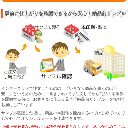
事前に仕上がりを確認できるから安心！納品前サンプル
インターネットで注文したものの、「いきなり商品が届くのは不
安…」という方のために、書きま帳+では注文してから商品の本製作
を開始する前に、お客さまに仕上り見本「納品前サンプル」を無料で
お届けしています。
サンプル確認した後に、商品の本製作を開始するのではじめての方で
も安心してオリジナルノートを作成できます。
※修正が必要な場合は別途料金が必要となります。あらかじめご了承