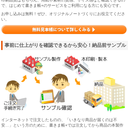
印刷品質はもちろん、用紙や素材の質感、サイズ感など確認できるの
で、はじめて書きま帳+のサービスをご利用になる方にも安心です。
お申し込みは無料！ぜひ、オリジナルノートづくりにお役立てくださ
い。
事前に仕上がりを確認できるから安心！納品前サンプル
インターネットで注文したものの、「いきなり商品が届くのは不
安…」という方のために、書きま帳+では注文してから商品の本製作