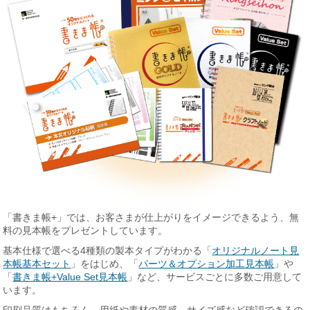
「書きま帳+」では、お客さまが仕上がりをイメージできるよう、無
料の見本帳をプレゼントしています。
基本仕様で選べる4種類の製本タイプがわかる「
オリジナルノート見
本帳基本セット
」をはじめ、「
パーツ＆オプション加工見本帳
」や
「
書きま帳+Value Set見本帳
」など、サービスごとに多数ご用意して
います。