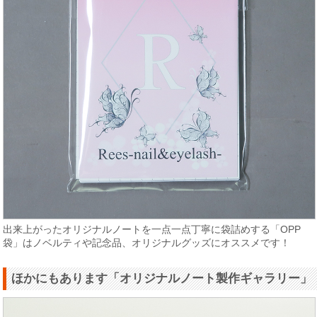
出来上がったオリジナルノートを一点一点丁寧に袋詰めする「OPP
袋」はノベルティや記念品、オリジナルグッズにオススメです！
ほかにもあります「オリジナルノート製作ギャラリー」