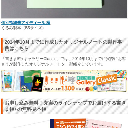
個別指導塾アイディール 様
くるみ製本（B5サイズ）
2014年10月までに作成したオリジナルノートの製作事
例はこちら
「書きま帳+ギャラリーClassic」では、2014年10月までに実際にお客
さまが製作したオリジナルノートを一部紹介しています。
お申し込み無料！充実のラインナップでお届けする書き
ま帳+の無料見本帳