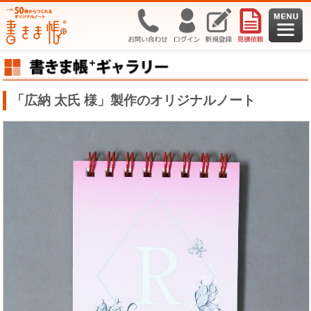
「広納 太氏 様」製作のオリジナルノート