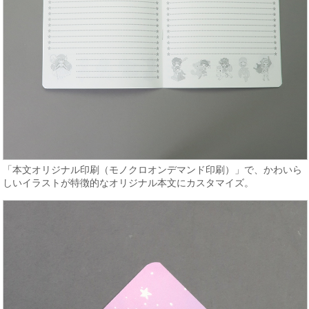
「本文オリジナル印刷（モノクロオンデマンド印刷）」で、かわいら
しいイラストが特徴的なオリジナル本文にカスタマイズ。