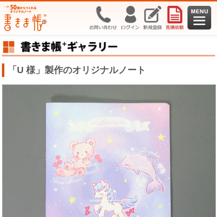
「U 様」製作のオリジナルノート