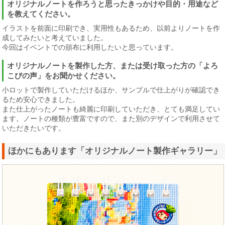
オリジナルノートを作ろうと思ったきっかけや目的・用途など
を教えてください。
イラストを前面に印刷でき、実用性もあるため、以前よりノートを作
成してみたいと考えていました。
今回はイベントでの頒布に利用したいと思っています。
オリジナルノートを製作した方、または受け取った方の「よろ
こびの声」をお聞かせください。
小ロットで製作していただけるほか、サンプルで仕上がりが確認でき
るため安心できました。
また仕上がったノートも綺麗に印刷していただき、とても満足してい
ます。ノートの種類が豊富ですので、また別のデザインで利用させて
いただきたいです。
ほかにもあります「オリジナルノート製作ギャラリー」