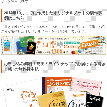
リング製本（B6サイズ）
2014年10月までに作成したオリジナルノートの製作事
例はこちら
「書きま帳+ギャラリーClassic」では、2014年10月までに実際にお客
さまが製作したオリジナルノートを一部紹介しています。
お申し込み無料！充実のラインナップでお届けする書き
ま帳+の無料見本帳