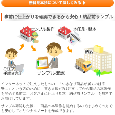
事前に仕上がりを確認できるから安心！納品前サンプル
インターネットで注文したものの、「いきなり商品が届くのは不
安…」という方のために、書きま帳+では注文してから商品の本製作
を開始する前に、お客さまに仕上り見本「納品前サンプル」を無料で
お届けしています。
サンプル確認した後に、商品の本製作を開始するのではじめての方で
も安心してオリジナルノートを作成できます。