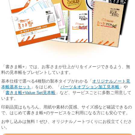
「書きま帳+」では、お客さまが仕上がりをイメージできるよう、無
料の見本帳をプレゼントしています。
基本仕様で選べる4種類の製本タイプがわかる「
オリジナルノート見
本帳基本セット
」をはじめ、「
パーツ＆オプション加工見本帳
」や
「
書きま帳+Value Set見本帳
」など、サービスごとに多数ご用意して
います。
印刷品質はもちろん、用紙や素材の質感、サイズ感など確認できるの
で、はじめて書きま帳+のサービスをご利用になる方にも安心です。
お申し込みは無料！ぜひ、オリジナルノートづくりにお役立てくださ
い。