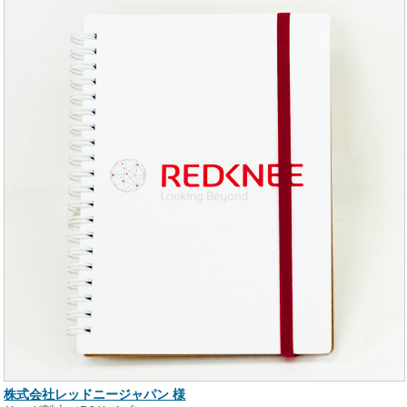
株式会社レッドニージャパン 様