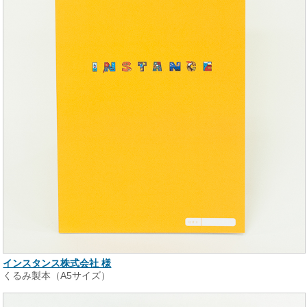
インスタンス株式会社 様
くるみ製本（A5サイズ）