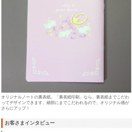
オリジナルノートの裏表紙。「裏表紙印刷」なら、裏表紙までこだわ
ってデザインできます。細部にまでこだわれるので、オリジナル感が
さらにアップ！
お客さまインタビュー