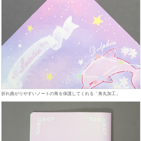
折れ曲がりやすいノートの角を保護してくれる「角丸加工」