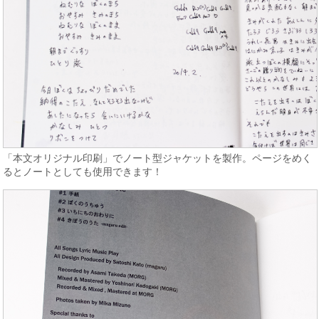
「本文オリジナル印刷」でノート型ジャケットを製作。ページをめく
るとノートとしても使用できます！