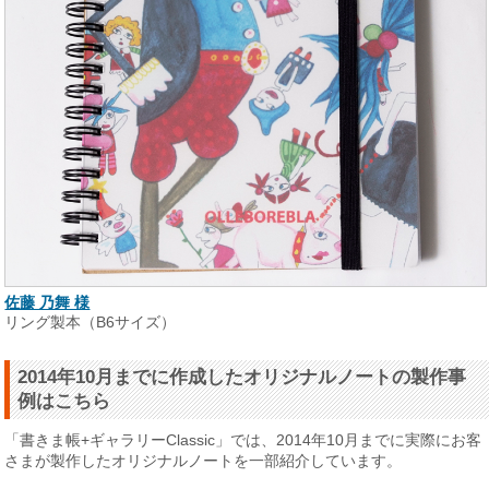
佐藤 乃舞 様
リング製本（B6サイズ）
2014年10月までに作成したオリジナルノートの製作事
例はこちら
「書きま帳+ギャラリーClassic」では、2014年10月までに実際にお客
さまが製作したオリジナルノートを一部紹介しています。