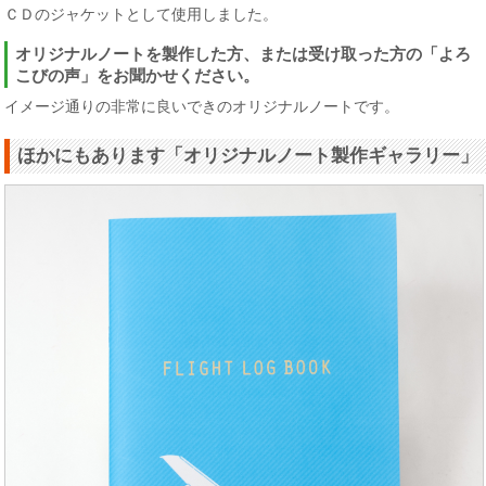
ＣＤのジャケットとして使用しました。
オリジナルノートを製作した方、または受け取った方の「よろ
こびの声」をお聞かせください。
イメージ通りの非常に良いできのオリジナルノートです。
ほかにもあります「オリジナルノート製作ギャラリー」