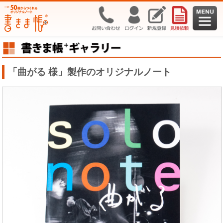
「曲がる 様」製作のオリジナルノート