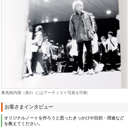
裏表紙内側（表3）にはアーティスト写真を印刷
お客さまインタビュー
オリジナルノートを作ろうと思ったきっかけや目的・用途など
を教えてください。