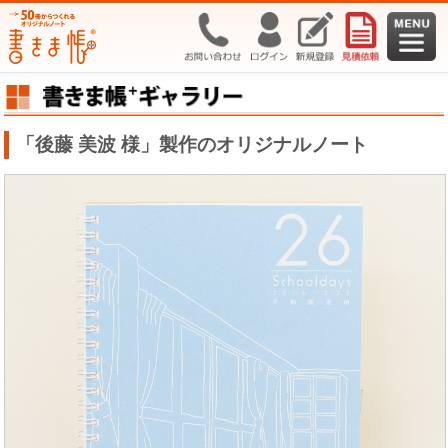
「後藤 美波 様」製作のオリジナルノート