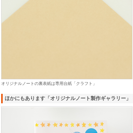
オリジナルノートの裏表紙は専用台紙「クラフト」
ほかにもあります「オリジナルノート製作ギャラリー」