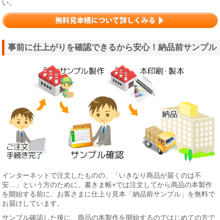
い。
事前に仕上がりを確認できるから安心！納品前サンプル
インターネットで注文したものの、「いきなり商品が届くのは不
安…」という方のために、書きま帳+では注文してから商品の本製作
を開始する前に、お客さまに仕上り見本「納品前サンプル」を無料で
お届けしています。
サンプル確認した後に、商品の本製作を開始するのではじめての方で