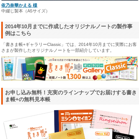
依乃奈華かえる 様
中綴じ製本（A5サイズ）
2014年10月までに作成したオリジナルノートの製作事
例はこちら
「書きま帳+ギャラリーClassic」では、2014年10月までに実際にお客
さまが製作したオリジナルノートを一部紹介しています。
お申し込み無料！充実のラインナップでお届けする書き
ま帳+の無料見本帳