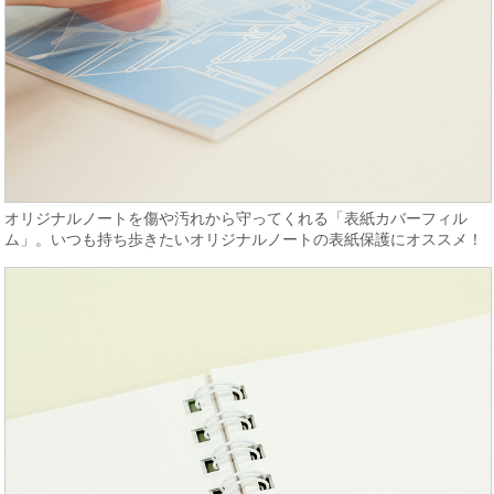
オリジナルノートを傷や汚れから守ってくれる「表紙カバーフィル
ム」。いつも持ち歩きたいオリジナルノートの表紙保護にオススメ！