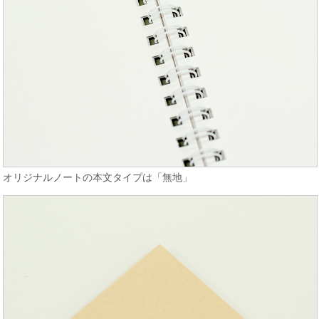
オリジナルノートの本文タイプは「無地」