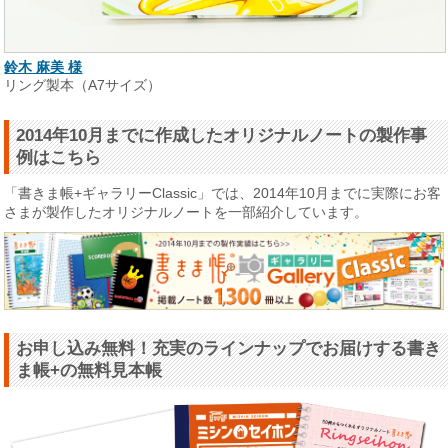
鈴木 麻美 様
リング製本（A7サイズ）
2014年10月までに作成したオリジナルノートの製作事
例はこちら
「書きま帳+ギャラリーClassic」では、2014年10月までに実際にお客
さまが製作したオリジナルノートを一部紹介しています。
お申し込み無料！充実のラインナップでお届けする書き
ま帳+の無料見本帳