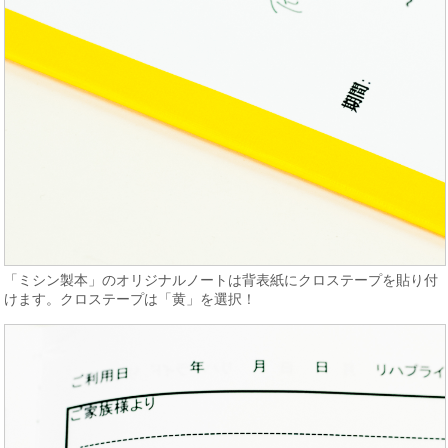
「ミシン製本」のオリジナルノートは背表紙にクロステープを貼り付
けます。クロステープは「黄」を選択！