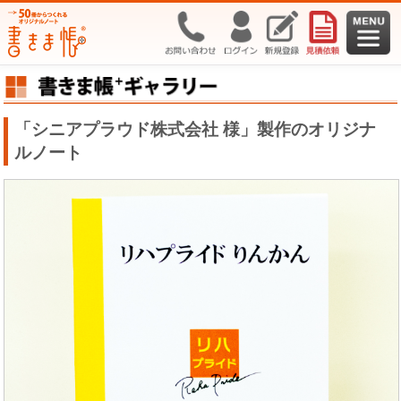
「シニアプラウド株式会社 様」製作のオリジナ
ルノート