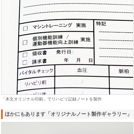
「本文オリジナル印刷」でリハビリ記録ノートを製作
ほかにもあります「オリジナルノート製作ギャラリー」