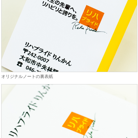
オリジナルノートの裏表紙