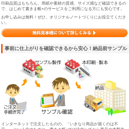
印刷品質はもちろん、用紙や素材の質感、サイズ感など確認できるの
で、はじめて書きま帳+のサービスをご利用になる方にも安心です。
お申し込みは無料！ぜひ、オリジナルノートづくりにお役立てくださ
い。
事前に仕上がりを確認できるから安心！納品前サンプル
インターネットで注文したものの、「いきなり商品が届くのは不