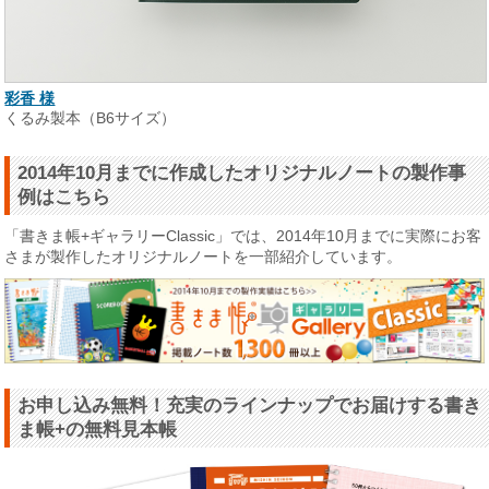
彩香 様
くるみ製本（B6サイズ）
2014年10月までに作成したオリジナルノートの製作事
例はこちら
「書きま帳+ギャラリーClassic」では、2014年10月までに実際にお客
さまが製作したオリジナルノートを一部紹介しています。
お申し込み無料！充実のラインナップでお届けする書き
ま帳+の無料見本帳