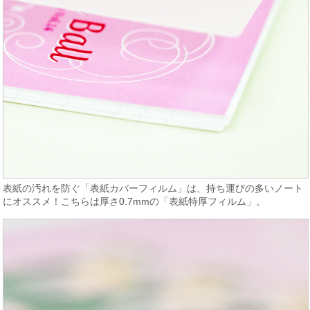
表紙の汚れを防ぐ「表紙カバーフィルム」は、持ち運びの多いノート
にオススメ！こちらは厚さ0.7mmの「表紙特厚フィルム」。