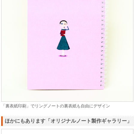
「裏表紙印刷」でリングノートの裏表紙も自由にデザイン
ほかにもあります「オリジナルノート製作ギャラリー」