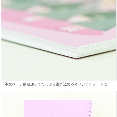
「本文ページ数追加」でたっぷり書き込めるオリジナルノートに！