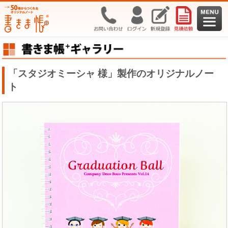
「スタジオミーシャ 様」製作のオリジナルノー
ト