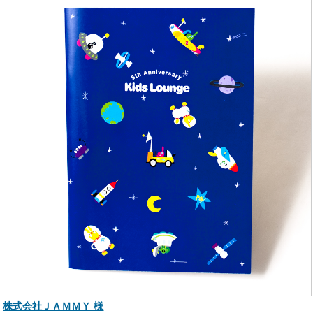
株式会社ＪＡＭＭＹ 様