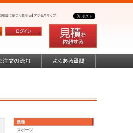
業種
スポーツ