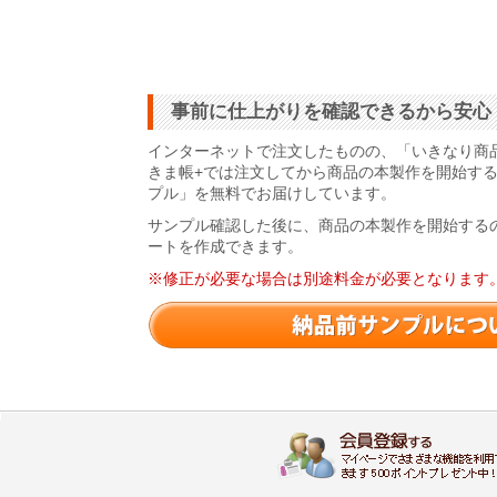
事前に仕上がりを確認できるから安心
インターネットで注文したものの、「いきなり商
きま帳+では注文してから商品の本製作を開始す
プル」を無料でお届けしています。
サンプル確認した後に、商品の本製作を開始する
ートを作成できます。
※修正が必要な場合は別途料金が必要となります