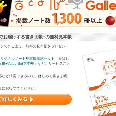
でお届けする書きま帳+の無料見本帳
ージできるよう、無料の見本帳をプレゼント
オリジナルノート見本帳基本セット
」をはじ
帳+Value Set見本帳
」など、サービスごと
感など確認できるので、はじめて書きま帳
りにお役立てください。