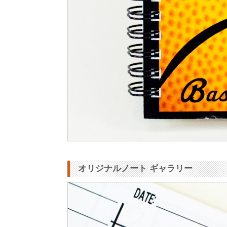
オリジナルノート ギャラリー