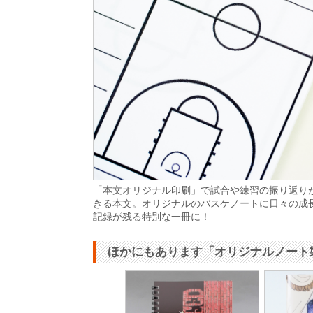
「本文オリジナル印刷」で試合や練習の振り返り
きる本文。オリジナルのバスケノートに日々の成
記録が残る特別な一冊に！
ほかにもあります「オリジナルノート