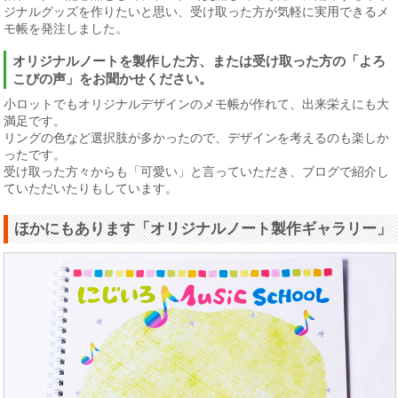
ジナルグッズを作りたいと思い、受け取った方が気軽に実用できるメ
モ帳を発注しました。
オリジナルノートを製作した方、または受け取った方の「よろ
こびの声」をお聞かせください。
小ロットでもオリジナルデザインのメモ帳が作れて、出来栄えにも大
満足です。
リングの色など選択肢が多かったので、デザインを考えるのも楽しか
ったです。
受け取った方々からも「可愛い」と言っていただき、ブログで紹介し
ていただいたりもしています。
ほかにもあります「オリジナルノート製作ギャラリー」