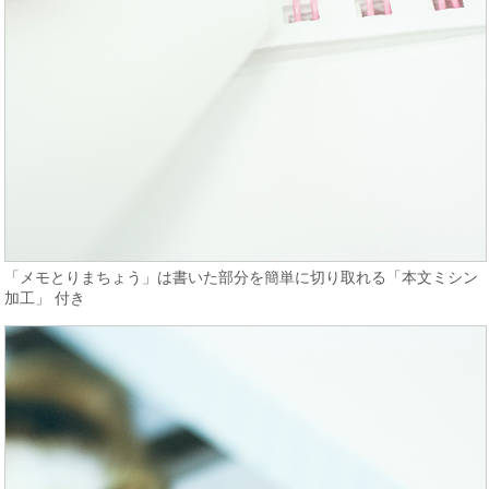
「メモとりまちょう」は書いた部分を簡単に切り取れる「本文ミシン
加工」 付き