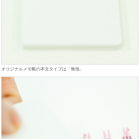
オリジナルメモ帳の本文タイプは「無地」