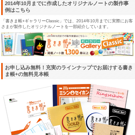
2014年10月までに作成したオリジナルノートの製作事
例はこちら
「書きま帳+ギャラリーClassic」では、2014年10月までに実際にお客
さまが製作したオリジナルノートを一部紹介しています。
お申し込み無料！充実のラインナップでお届けする書き
ま帳+の無料見本帳