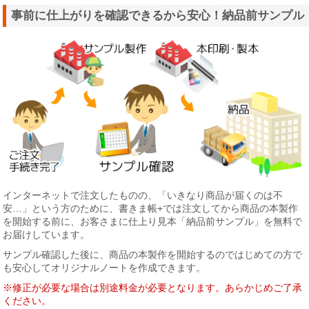
事前に仕上がりを確認できるから安心！納品前サンプル
インターネットで注文したものの、「いきなり商品が届くのは不
安…」という方のために、書きま帳+では注文してから商品の本製作
を開始する前に、お客さまに仕上り見本「納品前サンプル」を無料で
お届けしています。
サンプル確認した後に、商品の本製作を開始するのではじめての方で
も安心してオリジナルノートを作成できます。
※修正が必要な場合は別途料金が必要となります。あらかじめご了承
ください。