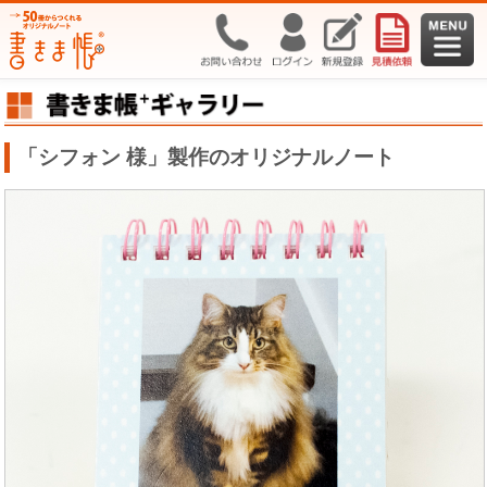
「シフォン 様」製作のオリジナルノート