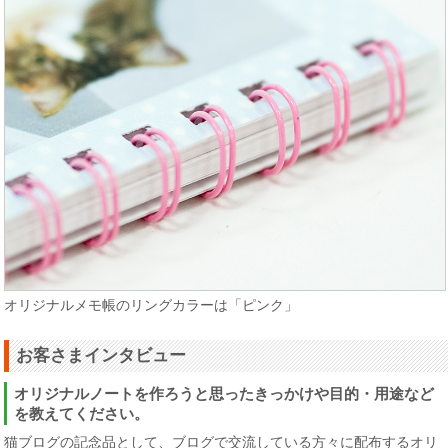
オリジナルメモ帳のリングカラーは「ピンク」
お客さまインタビュー
オリジナルノートを作ろうと思ったきっかけや目的・用途など
を教えてください。
猫ブログの記念品として、ブログで交流している方々に配布するオリ