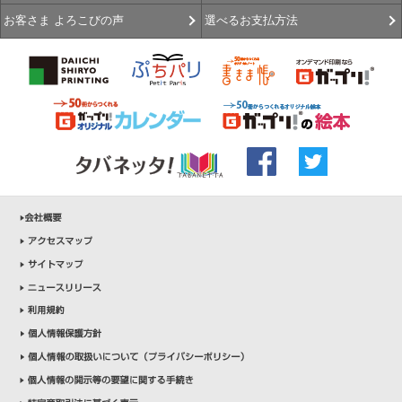
選べるお支払方法
お客さま よろこびの声