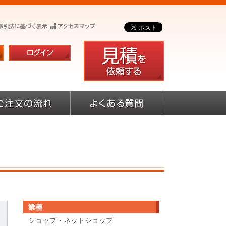
業種
ショップ・ネットショップ