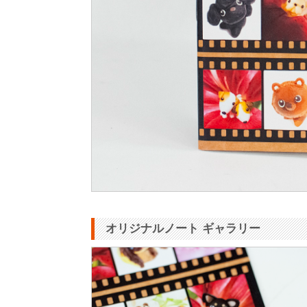
オリジナルノート ギャラリー