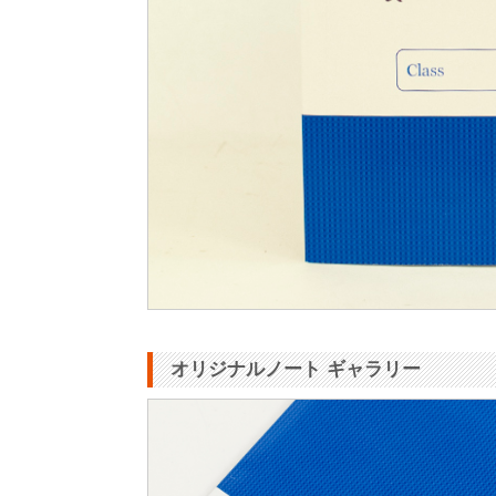
オリジナルノート ギャラリー