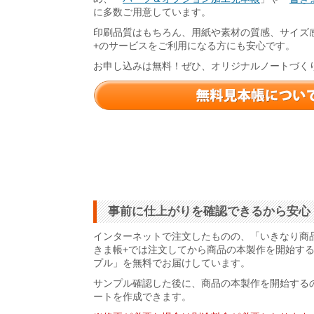
に多数ご用意しています。
印刷品質はもちろん、用紙や素材の質感、サイズ
+のサービスをご利用になる方にも安心です。
お申し込みは無料！ぜひ、オリジナルノートづく
事前に仕上がりを確認できるから安心
インターネットで注文したものの、「いきなり商
きま帳+では注文してから商品の本製作を開始す
プル」を無料でお届けしています。
サンプル確認した後に、商品の本製作を開始する
ートを作成できます。