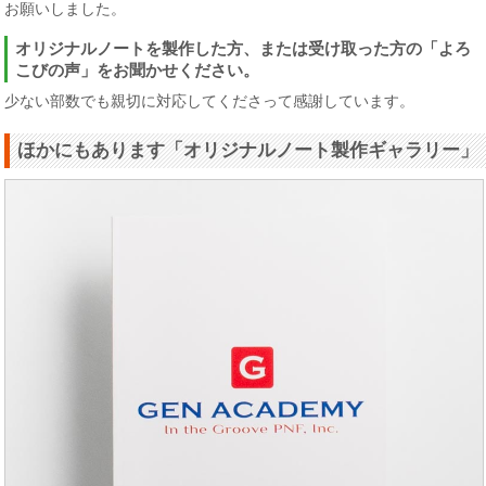
お願いしました。
オリジナルノートを製作した方、または受け取った方の「よろ
こびの声」をお聞かせください。
少ない部数でも親切に対応してくださって感謝しています。
ほかにもあります「オリジナルノート製作ギャラリー」