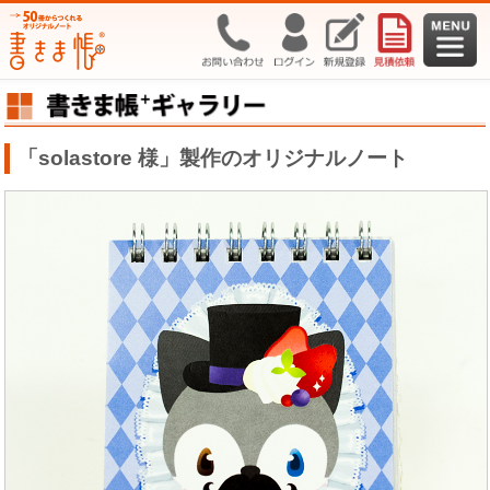
「solastore 様」製作のオリジナルノート