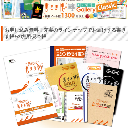
お申し込み無料！充実のラインナップでお届けする書き
ま帳+の無料見本帳