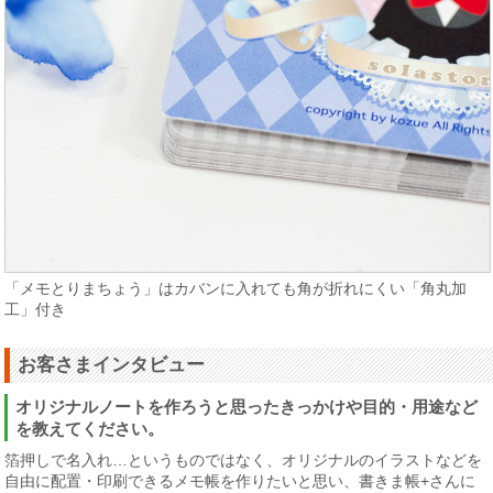
「メモとりまちょう」はカバンに入れても角が折れにくい「角丸加
工」付き
お客さまインタビュー
オリジナルノートを作ろうと思ったきっかけや目的・用途など
を教えてください。
箔押しで名入れ…というものではなく、オリジナルのイラストなどを
自由に配置・印刷できるメモ帳を作りたいと思い、書きま帳+さんに