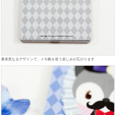
裏表異なるデザインで、メモ帳を使う楽しみが広がります