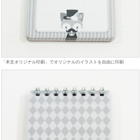
「本文オリジナル印刷」でオリジナルのイラストを自由に印刷