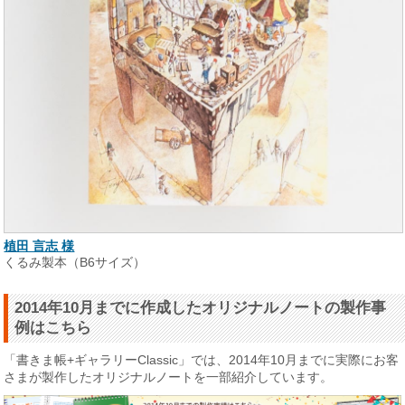
植田 言志 様
くるみ製本（B6サイズ）
2014年10月までに作成したオリジナルノートの製作事
例はこちら
「書きま帳+ギャラリーClassic」では、2014年10月までに実際にお客
さまが製作したオリジナルノートを一部紹介しています。