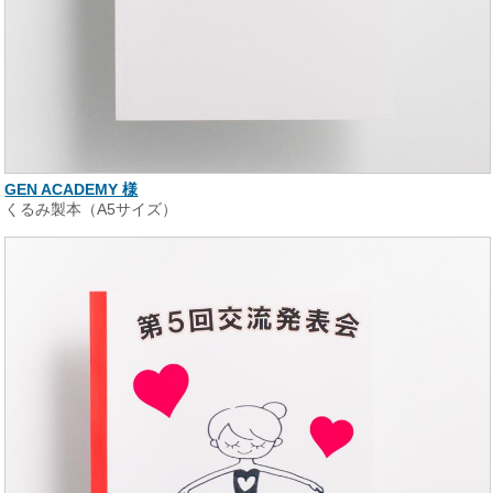
GEN ACADEMY 様
くるみ製本（A5サイズ）