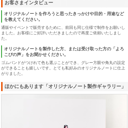
お客さまインタビュー
オリジナルノートを作ろうと思ったきっかけや目的・用途など
を教えてください。
通販やイベントで販売するために、前回も同じ仕様で制作をお願いし
ました。お客様にご好評いただきましたので再度ご依頼いたしまし
た。
オリジナルノートを製作した方、または受け取った方の「よろ
こびの声」をお聞かせください。
ゴムバンドがつけれて色も選ぶことができ、グレー方眼や角丸の設定
ができることも嬉しいです。とても私好みのオリジナルノートに仕上
がりました。
ほかにもあります「オリジナルノート製作ギャラリー」