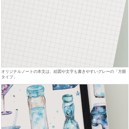
オリジナルノートの本文は、絵図や文字も書きやすいグレーの「方眼
タイプ」