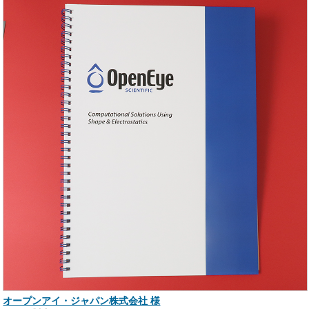
オープンアイ・ジャパン株式会社 様