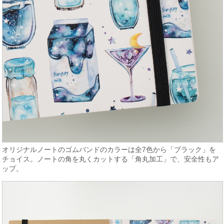
オリジナルノートのゴムバンドのカラーは全7色から「ブラック」を
チョイス。ノートの角を丸くカットする「角丸加工」で、安全性もア
ップ。