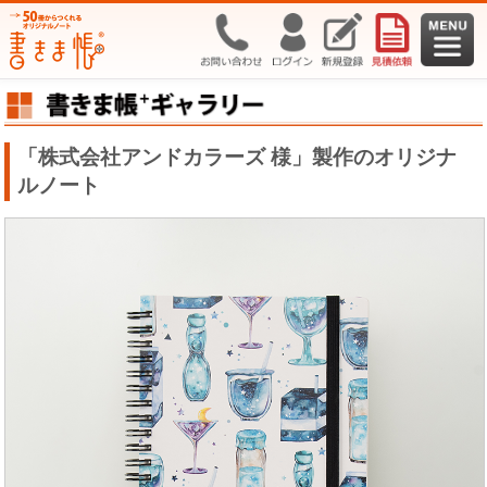
「株式会社アンドカラーズ 様」製作のオリジナ
ルノート