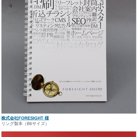
株式会社FORESIGHT 様
リング製本（B6サイズ）