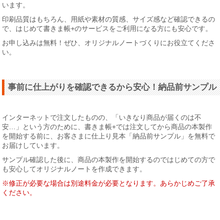
います。
印刷品質はもちろん、用紙や素材の質感、サイズ感など確認できるの
で、はじめて書きま帳+のサービスをご利用になる方にも安心です。
お申し込みは無料！ぜひ、オリジナルノートづくりにお役立てくださ
い。
事前に仕上がりを確認できるから安心！納品前サンプル
インターネットで注文したものの、「いきなり商品が届くのは不
安…」という方のために、書きま帳+では注文してから商品の本製作
を開始する前に、お客さまに仕上り見本「納品前サンプル」を無料で
お届けしています。
サンプル確認した後に、商品の本製作を開始するのではじめての方で
も安心してオリジナルノートを作成できます。
※修正が必要な場合は別途料金が必要となります。あらかじめご了承
ください。