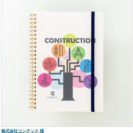
株式会社コンテック 様