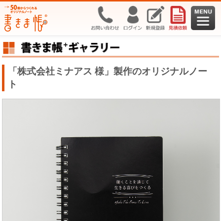
「株式会社ミナアス 様」製作のオリジナルノー
ト