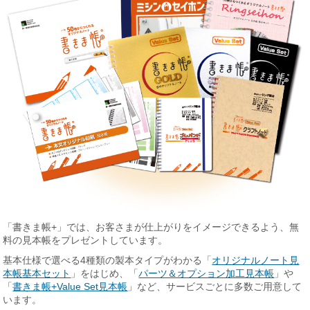
「書きま帳+」では、お客さまが仕上がりをイメージできるよう、無
料の見本帳をプレゼントしています。
基本仕様で選べる4種類の製本タイプがわかる「
オリジナルノート見
本帳基本セット
」をはじめ、「
パーツ＆オプション加工見本帳
」や
「
書きま帳+Value Set見本帳
」など、サービスごとに多数ご用意して
います。