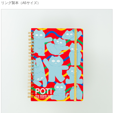
リング製本（A5サイズ）