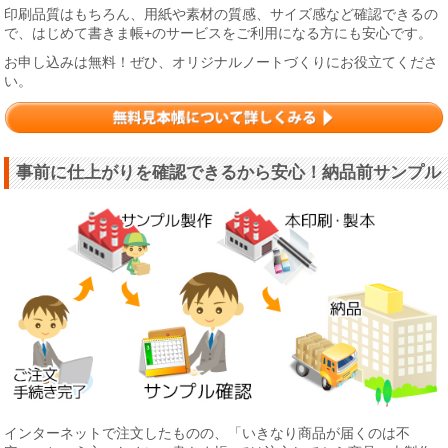
印刷品質はもちろん、用紙や素材の質感、サイズ感など確認できるの
で、はじめて書きま帳+のサービスをご利用になる方にも安心です。
お申し込みは無料！ぜひ、オリジナルノートづくりにお役立てくださ
い。
事前に仕上がりを確認できるから安心！納品前サンプル
インターネットで注文したものの、「いきなり商品が届くのは不