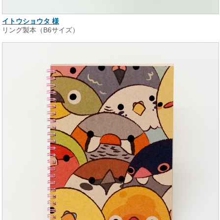
イトウショウタ 様
リング製本（B6サイズ）