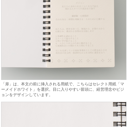
「扉」は、本文の前に挿入される用紙で、こちらはセレクト用紙「マ
ーメイドホワイト」を選択。目に入りやすい冒頭に、経営理念やビジ
ョンをデザインしています。