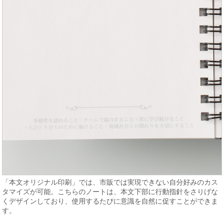
「本文オリジナル印刷」では、市販では実現できない自分好みのカス
タマイズが可能。こちらのノートは、本文下部に行動指針をさりげな
くデザインしており、使用するたびに意識を自然に促すことができま
す。