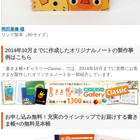
岡田菜摘 様
リング製本（A5サイズ）
2014年10月までに作成したオリジナルノートの製作事
例はこちら
「書きま帳+ギャラリーClassic」では、2014年10月までに実際にお客
さまが製作したオリジナルノートを一部紹介しています。
お申し込み無料！充実のラインナップでお届けする書き
ま帳+の無料見本帳