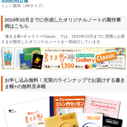
305WORLD 様
ミシン製本（A5サイズ）
2014年10月までに作成したオリジナルノートの製作事
例はこちら
「書きま帳+ギャラリーClassic」では、2014年10月までに実際にお客
さまが製作したオリジナルノートを一部紹介しています。
お申し込み無料！充実のラインナップでお届けする書き
ま帳+の無料見本帳