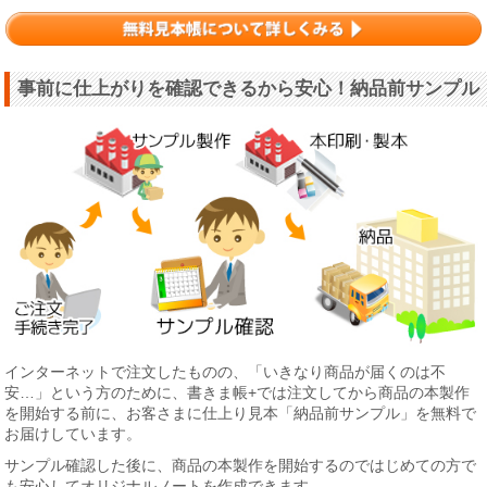
事前に仕上がりを確認できるから安心！納品前サンプル
インターネットで注文したものの、「いきなり商品が届くのは不
安…」という方のために、書きま帳+では注文してから商品の本製作
を開始する前に、お客さまに仕上り見本「納品前サンプル」を無料で
お届けしています。
サンプル確認した後に、商品の本製作を開始するのではじめての方で
も安心してオリジナルノートを作成できます。