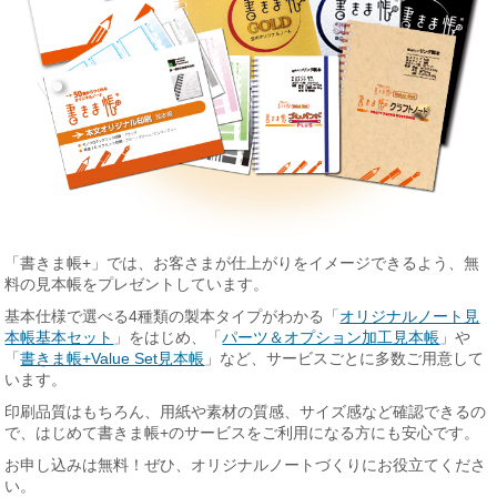
「書きま帳+」では、お客さまが仕上がりをイメージできるよう、無
料の見本帳をプレゼントしています。
基本仕様で選べる4種類の製本タイプがわかる「
オリジナルノート見
本帳基本セット
」をはじめ、「
パーツ＆オプション加工見本帳
」や
「
書きま帳+Value Set見本帳
」など、サービスごとに多数ご用意して
います。
印刷品質はもちろん、用紙や素材の質感、サイズ感など確認できるの
で、はじめて書きま帳+のサービスをご利用になる方にも安心です。
お申し込みは無料！ぜひ、オリジナルノートづくりにお役立てくださ
い。