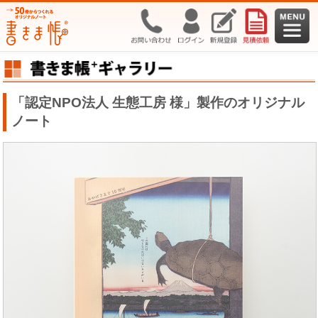
「認定NPO法人 生態工房 様」製作のオリジナル
ノート