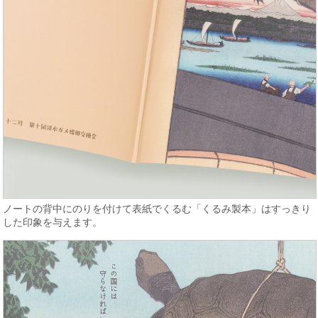
ノートの背中にのりを付けて表紙でくるむ「くるみ製本」はすっきり
した印象を与えます。