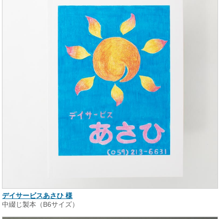
デイサービスあさひ 様
中綴じ製本（B6サイズ）