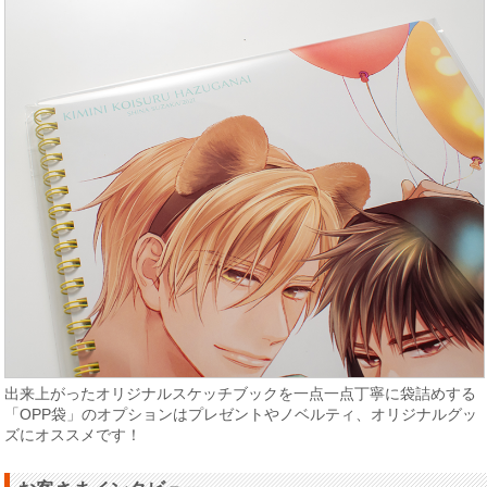
出来上がったオリジナルスケッチブックを一点一点丁寧に袋詰めする
「OPP袋」のオプションはプレゼントやノベルティ、オリジナルグッ
ズにオススメです！