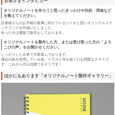
お客さまインタビュー
オリジナルノートを作ろうと思ったきっかけや目的・用途など
を教えてください。
読者様からのお手紙の返事に何かプレゼントをと思いオリジナルスケ
ッチブックを作成いたしました。
余った分は通販で販売もしております。
オリジナルノートを製作した方、または受け取った方の「よろ
こびの声」をお聞かせください。
しっかりした出来で大変喜んでおります。
厚めの紙を使用している為、イラスト等を描くのも問題なさそうで
す。これから沢山活躍できそうです！
ほかにもあります「オリジナルノート製作ギャラリー」