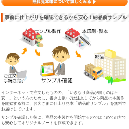
事前に仕上がりを確認できるから安心！納品前サンプル
インターネットで注文したものの、「いきなり商品が届くのは不
安…」という方のために、書きま帳+では注文してから商品の本製作
を開始する前に、お客さまに仕上り見本「納品前サンプル」を無料で
お届けしています。
サンプル確認した後に、商品の本製作を開始するのではじめての方で
も安心してオリジナルノートを作成できます。