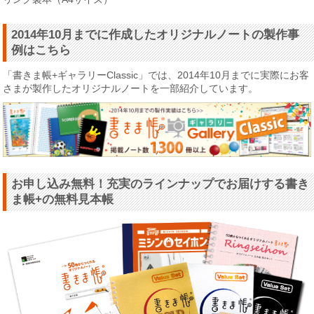
2014年10月までに作成したオリジナルノートの製作事
例はこちら
「書きま帳+ギャラリーClassic」では、2014年10月までに実際にお客
さまが製作したオリジナルノートを一部紹介しています。
お申し込み無料！充実のラインナップでお届けする書き
ま帳+の無料見本帳