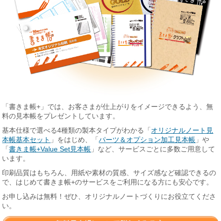
「書きま帳+」では、お客さまが仕上がりをイメージできるよう、無
料の見本帳をプレゼントしています。
基本仕様で選べる4種類の製本タイプがわかる「
オリジナルノート見
本帳基本セット
」をはじめ、「
パーツ＆オプション加工見本帳
」や
「
書きま帳+Value Set見本帳
」など、サービスごとに多数ご用意して
います。
印刷品質はもちろん、用紙や素材の質感、サイズ感など確認できるの
で、はじめて書きま帳+のサービスをご利用になる方にも安心です。
お申し込みは無料！ぜひ、オリジナルノートづくりにお役立てくださ
い。