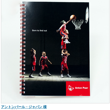
アントンパール・ジャパン 様