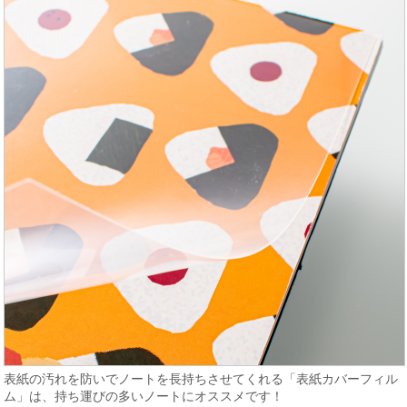
表紙の汚れを防いでノートを長持ちさせてくれる「表紙カバーフィル
ム」は、持ち運びの多いノートにオススメです！