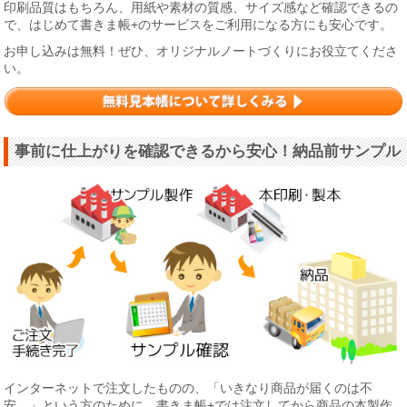
印刷品質はもちろん、用紙や素材の質感、サイズ感など確認できるの
で、はじめて書きま帳+のサービスをご利用になる方にも安心です。
お申し込みは無料！ぜひ、オリジナルノートづくりにお役立てくださ
い。
事前に仕上がりを確認できるから安心！納品前サンプル
インターネットで注文したものの、「いきなり商品が届くのは不
安…」という方のために、書きま帳+では注文してから商品の本製作