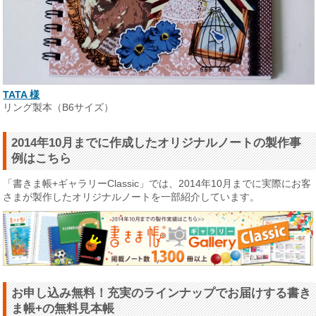
TATA 様
リング製本（B6サイズ）
2014年10月までに作成したオリジナルノートの製作事
例はこちら
「書きま帳+ギャラリーClassic」では、2014年10月までに実際にお客
さまが製作したオリジナルノートを一部紹介しています。
お申し込み無料！充実のラインナップでお届けする書き
ま帳+の無料見本帳