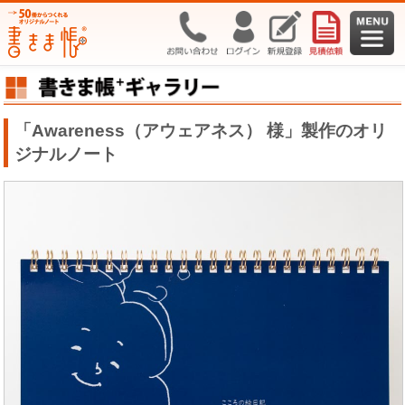
「Awareness（アウェアネス） 様」製作のオリ
ジナルノート