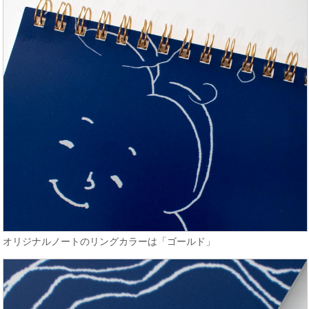
オリジナルノートのリングカラーは「ゴールド」