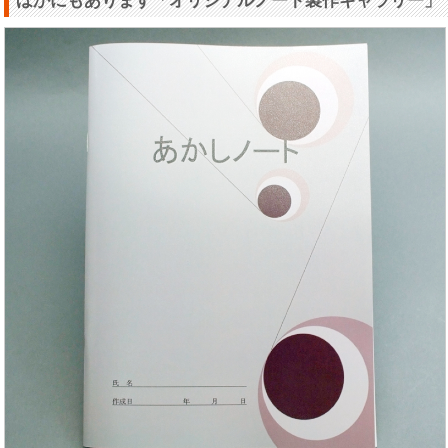
ほかにもあります「オリジナルノート製作ギャラリー」