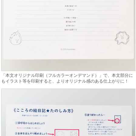
「本文オリジナル印刷（フルカラーオンデマンド）」で、本文部分に
もイラスト等を印刷すると、よりオリジナル感のある仕上がりに！