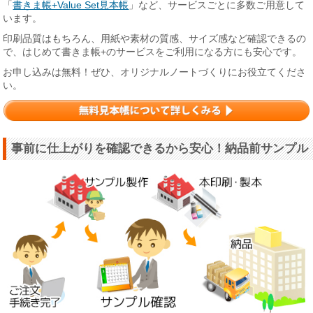
「
書きま帳+Value Set見本帳
」など、サービスごとに多数ご用意して
います。
印刷品質はもちろん、用紙や素材の質感、サイズ感など確認できるの
で、はじめて書きま帳+のサービスをご利用になる方にも安心です。
お申し込みは無料！ぜひ、オリジナルノートづくりにお役立てくださ
い。
事前に仕上がりを確認できるから安心！納品前サンプル