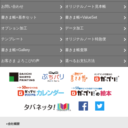
オリジナルノート見本帳
お問い合わせ
書きま帳+ValueSet
書きま帳+基本セット
データ加工
オプション加工
オリジナルノート特急便
テンプレート
書きま帳査隊
書きま帳+Gallery
選べるお支払方法
お客さま よろこびの声