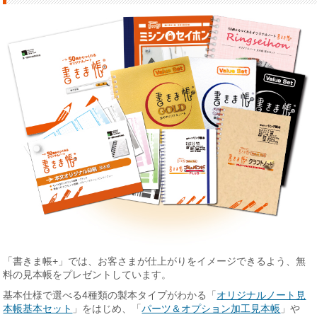
「書きま帳+」では、お客さまが仕上がりをイメージできるよう、無
料の見本帳をプレゼントしています。
基本仕様で選べる4種類の製本タイプがわかる「
オリジナルノート見
本帳基本セット
」をはじめ、「
パーツ＆オプション加工見本帳
」や