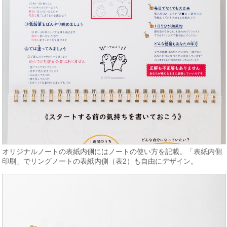
オリジナルノートの表紙内側にはノートの使い方を記載。「表紙内側
印刷」でリングノートの表紙内側（表2）も自由にデザイン。